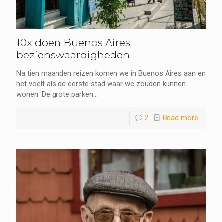
10x doen Buenos Aires
bezienswaardigheden
Na tien maanden reizen komen we in Buenos Aires aan en
het voelt als de eerste stad waar we zouden kunnen
wonen. De grote parken...
2
Read more