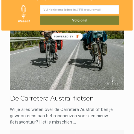
Volg ons!
POWERED BY
De Carretera Austral fietsen
Wil je alles weten over de Carretera Austral of ben je
gewoon eens aan het rondneuzen voor een nieuw
fietsavontuur? Het is misschien ...