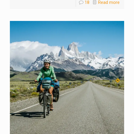
18
Read more