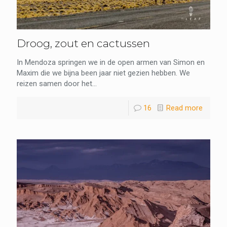
Droog, zout en cactussen
In Mendoza springen we in de open armen van Simon en
Maxim die we bijna been jaar niet gezien hebben. We
reizen samen door het...
16
Read more