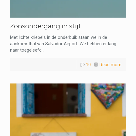
Zonsondergang in stijl
Met lichte kriebels in de onderbuik staan we in de
aankomsthal van Salvador Airport. We hebben er lang
naar toegeleefd...
10
Read more