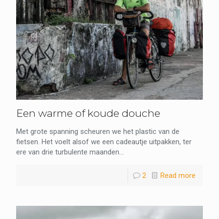
Een warme of koude douche
Met grote spanning scheuren we het plastic van de
fietsen. Het voelt alsof we een cadeautje uitpakken, ter
ere van drie turbulente maanden...
2
Read more