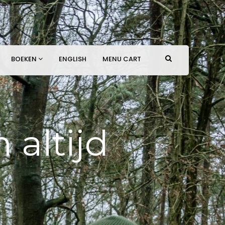
BOEKEN
ENGLISH
MENU CART
 altijd