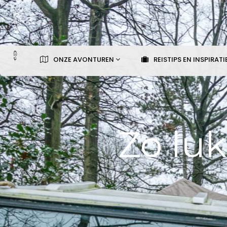
ONZE AVONTUREN
REISTIPS EN INSPIRATI
Zo luk