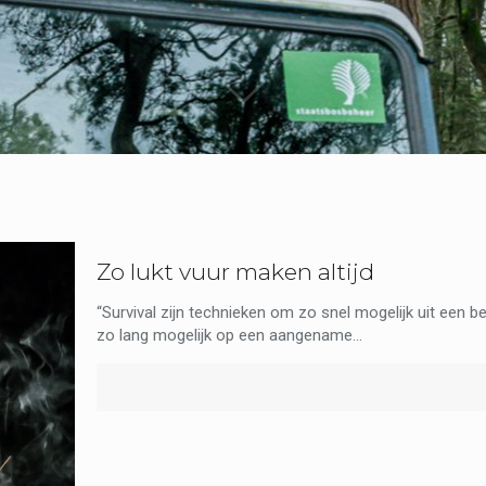
Zo lukt vuur maken altijd
“Survival zijn technieken om zo snel mogelijk uit een 
zo lang mogelijk op een aangename...