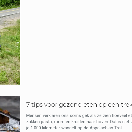
7 tips voor gezond eten op een tre
Mensen verklaren ons soms gek als ze zien hoeveel ete
zakken pasta, room en kruiden naar boven. Dat is niet
je 1.000 kilometer wandelt op de Appalachian Trail...