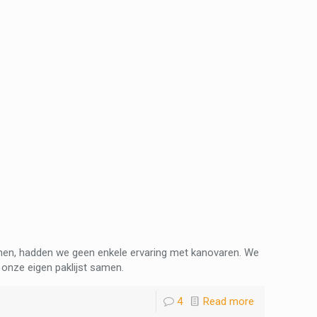
nen, hadden we geen enkele ervaring met kanovaren. We
 onze eigen paklijst samen.
4
Read more