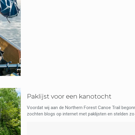
Paklijst voor een kanotocht
Voordat wij aan de Northern Forest Canoe Trail begon
zochten blogs op internet met paklijsten en stelden zo