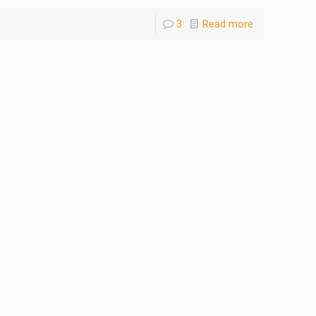
3
Read more