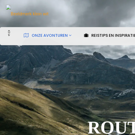
ONZE AVONTUREN
REISTIPS EN INSPIRATI
ROUT