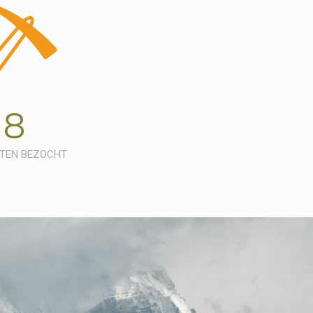
8
TEN BEZOCHT