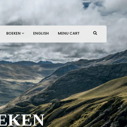
BOEKEN
ENGLISH
MENU CART
IEKEN