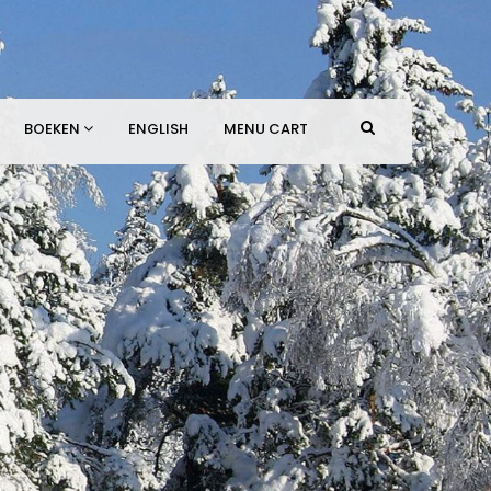
BOEKEN
ENGLISH
MENU CART