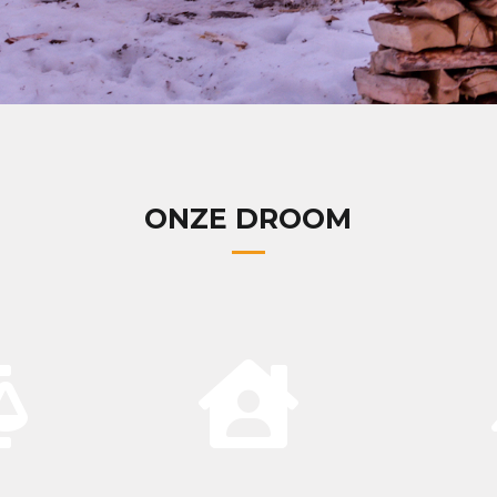
ONZE DROOM