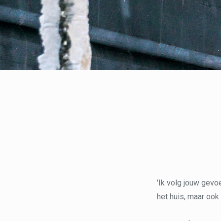
'Ik volg jouw gevoe
het huis, maar ook