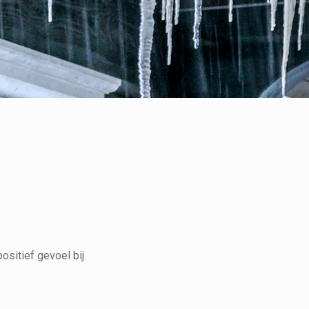
positief gevoel bij