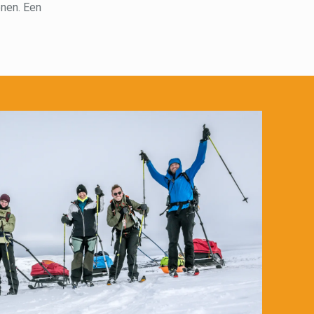
enen. Een