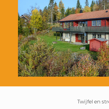
Twijfel en st