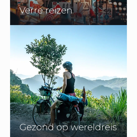
Verre reizen
Gezond op wereldreis