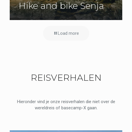
Hike and bike Senja
Load more
REISVERHALEN
Hieronder vind je onze reisverhalen die niet over de
wereldreis of basecamp-X gaan.