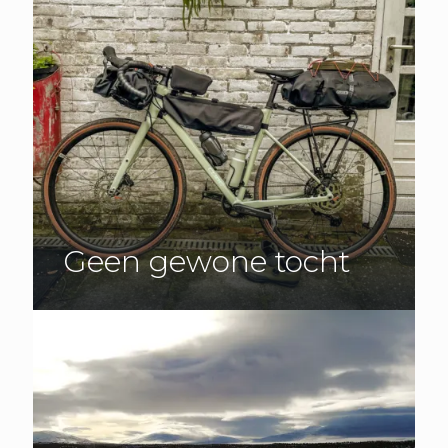
Geen gewone tocht