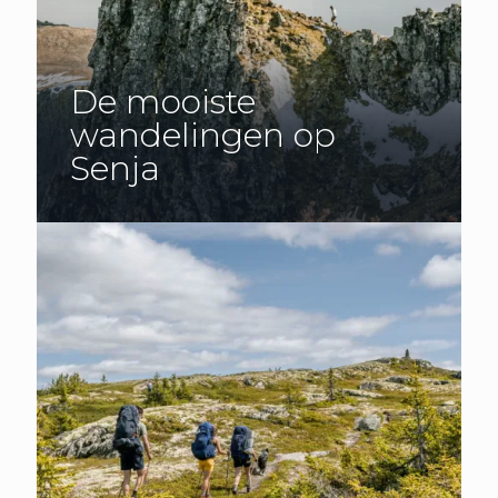
De mooiste
wandelingen op
Senja