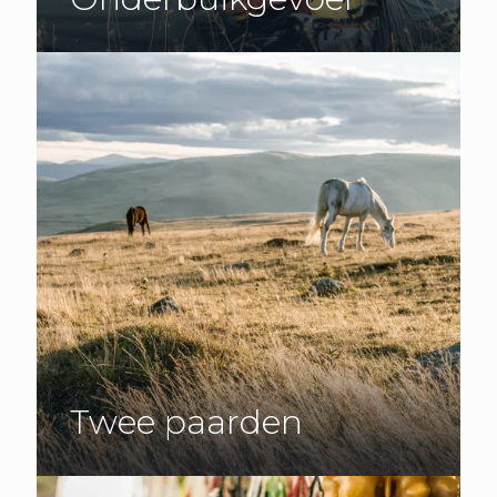
Twee paarden