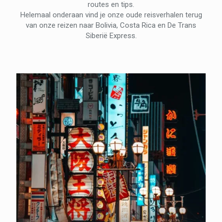
routes en tips.
Helemaal onderaan vind je onze oude reisverhalen terug
van onze reizen naar Bolivia, Costa Rica en De Trans
Siberië Express.