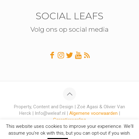
SOCIAL LEAFS
Volg ons op social media
Property, Content and Design | Zoë Agasi & Olivier Van
Herck | Info@weleaf.nl |
Algemene voorwaarden
|
Garantieregeling
This website uses cookies to improve your experience. We'll
assume you're ok with this, but you can opt-out if you wish.