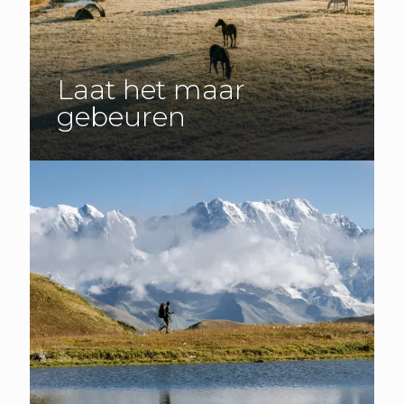
Laat het maar
gebeuren