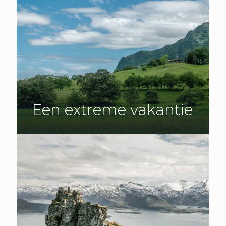
Een extreme vakantie