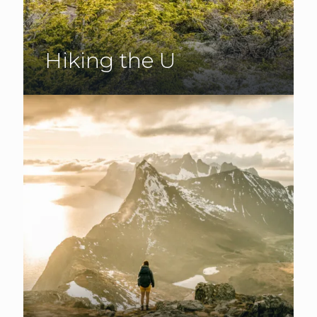
Hiking the U