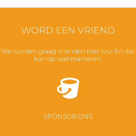
WORD EEN VRIEND
We worden graag vrienden met jou! En dat
kan op veel manieren!
SPONSOR ONS