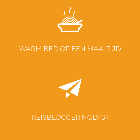
WARM BED OF EEN MAALTIJD
REISBLOGGER NODIG?