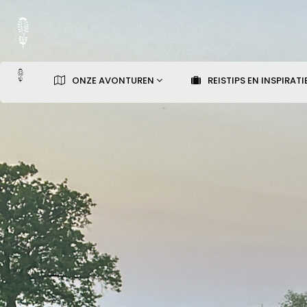
ONZE AVONTUREN
REISTIPS EN INSPIRATI