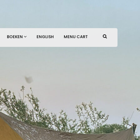
BOEKEN
ENGLISH
MENU CART