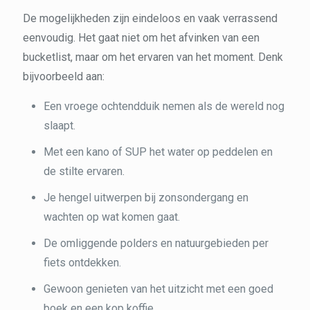
De mogelijkheden zijn eindeloos en vaak verrassend
eenvoudig. Het gaat niet om het afvinken van een
bucketlist, maar om het ervaren van het moment. Denk
bijvoorbeeld aan:
Een vroege ochtendduik nemen als de wereld nog
slaapt.
Met een kano of SUP het water op peddelen en
de stilte ervaren.
Je hengel uitwerpen bij zonsondergang en
wachten op wat komen gaat.
De omliggende polders en natuurgebieden per
fiets ontdekken.
Gewoon genieten van het uitzicht met een goed
boek en een kop koffie.