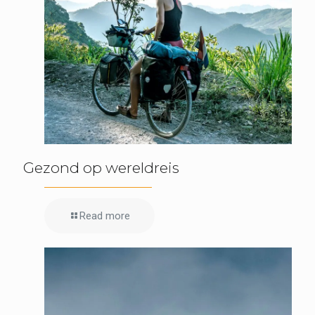
Gezond op wereldreis
Read more