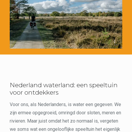
Nederland waterland: een speeltuin
voor ontdekkers
Voor ons, als Nederlanders, is water een gegeven. We
zijn ermee opgegroeid, omringd door sloten, meren en
rivieren. Maar juist omdat het zo normaal is, vergeten
we soms wat een ongelooflijke speeltuin het eigenlijk