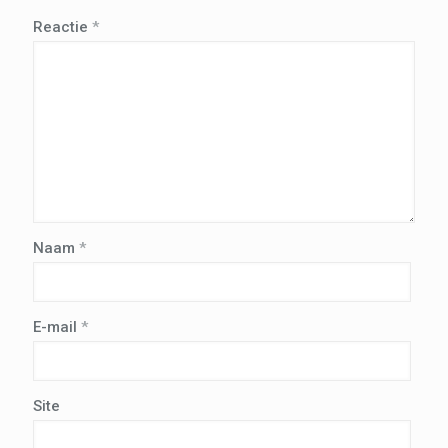
Reactie
*
Naam
*
E-mail
*
Site