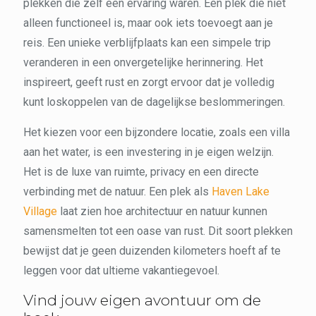
plekken die zelf een ervaring waren. Een plek die niet
alleen functioneel is, maar ook iets toevoegt aan je
reis. Een unieke verblijfplaats kan een simpele trip
veranderen in een onvergetelijke herinnering. Het
inspireert, geeft rust en zorgt ervoor dat je volledig
kunt loskoppelen van de dagelijkse beslommeringen.
Het kiezen voor een bijzondere locatie, zoals een villa
aan het water, is een investering in je eigen welzijn.
Het is de luxe van ruimte, privacy en een directe
verbinding met de natuur. Een plek als
Haven Lake
Village
laat zien hoe architectuur en natuur kunnen
samensmelten tot een oase van rust. Dit soort plekken
bewijst dat je geen duizenden kilometers hoeft af te
leggen voor dat ultieme vakantiegevoel.
Vind jouw eigen avontuur om de