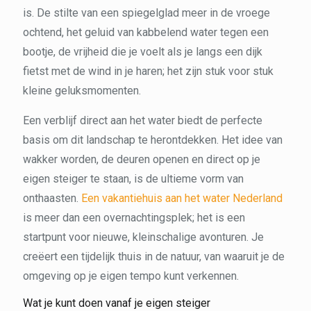
is. De stilte van een spiegelglad meer in de vroege
ochtend, het geluid van kabbelend water tegen een
bootje, de vrijheid die je voelt als je langs een dijk
fietst met de wind in je haren; het zijn stuk voor stuk
kleine geluksmomenten.
Een verblijf direct aan het water biedt de perfecte
basis om dit landschap te herontdekken. Het idee van
wakker worden, de deuren openen en direct op je
eigen steiger te staan, is de ultieme vorm van
onthaasten.
Een vakantiehuis aan het water Nederland
is meer dan een overnachtingsplek; het is een
startpunt voor nieuwe, kleinschalige avonturen. Je
creëert een tijdelijk thuis in de natuur, van waaruit je de
omgeving op je eigen tempo kunt verkennen.
Wat je kunt doen vanaf je eigen steiger