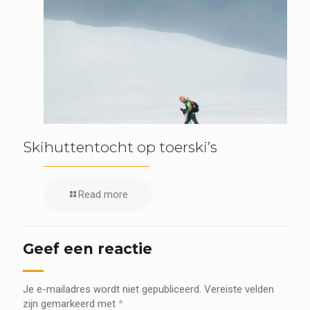
Skihuttentocht op toerski’s
Read more
Geef een reactie
Je e-mailadres wordt niet gepubliceerd.
Vereiste velden
zijn gemarkeerd met
*