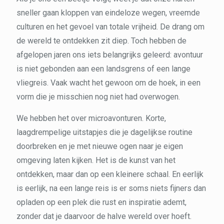
sneller gaan kloppen van eindeloze wegen, vreemde
culturen en het gevoel van totale vrijheid. De drang om
de wereld te ontdekken zit diep. Toch hebben de
afgelopen jaren ons iets belangrijks geleerd: avontuur
is niet gebonden aan een landsgrens of een lange
vliegreis. Vaak wacht het gewoon om de hoek, in een
vorm die je misschien nog niet had overwogen.
We hebben het over microavonturen. Korte,
laagdrempelige uitstapjes die je dagelijkse routine
doorbreken en je met nieuwe ogen naar je eigen
omgeving laten kijken. Het is de kunst van het
ontdekken, maar dan op een kleinere schaal. En eerlijk
is eerlijk, na een lange reis is er soms niets fijners dan
opladen op een plek die rust en inspiratie ademt,
zonder dat je daarvoor de halve wereld over hoeft.