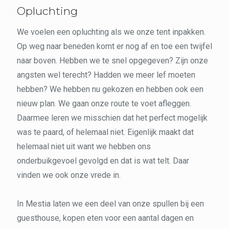
Opluchting
We voelen een opluchting als we onze tent inpakken.
Op weg naar beneden komt er nog af en toe een twijfel
naar boven. Hebben we te snel opgegeven? Zijn onze
angsten wel terecht? Hadden we meer lef moeten
hebben? We hebben nu gekozen en hebben ook een
nieuw plan. We gaan onze route te voet afleggen.
Daarmee leren we misschien dat het perfect mogelijk
was te paard, of helemaal niet. Eigenlijk maakt dat
helemaal niet uit want we hebben ons
onderbuikgevoel gevolgd en dat is wat telt. Daar
vinden we ook onze vrede in.
In Mestia laten we een deel van onze spullen bij een
guesthouse, kopen eten voor een aantal dagen en