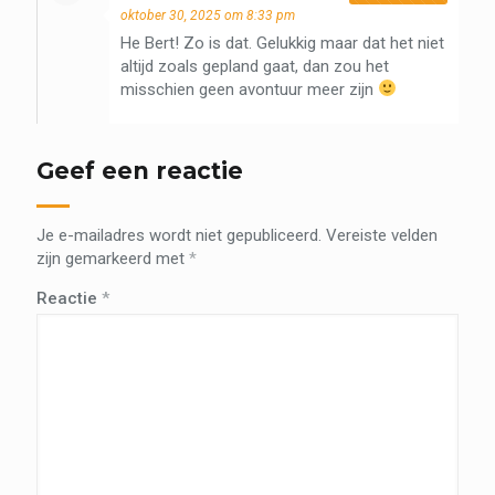
oktober 30, 2025 om 8:33 pm
He Bert! Zo is dat. Gelukkig maar dat het niet
altijd zoals gepland gaat, dan zou het
misschien geen avontuur meer zijn
Geef een reactie
Je e-mailadres wordt niet gepubliceerd.
Vereiste velden
zijn gemarkeerd met
*
Reactie
*