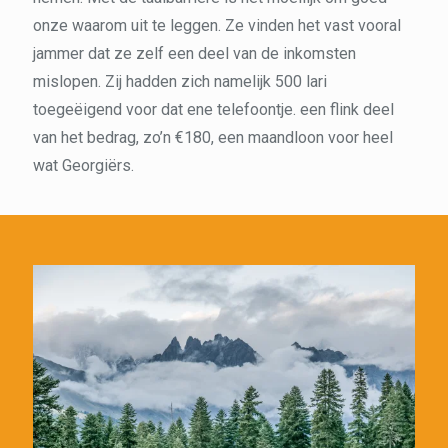
onze waarom uit te leggen. Ze vinden het vast vooral
jammer dat ze zelf een deel van de inkomsten
mislopen. Zij hadden zich namelijk 500 lari
toegeëigend voor dat ene telefoontje. een flink deel
van het bedrag, zo’n €180, een maandloon voor heel
wat Georgiërs.