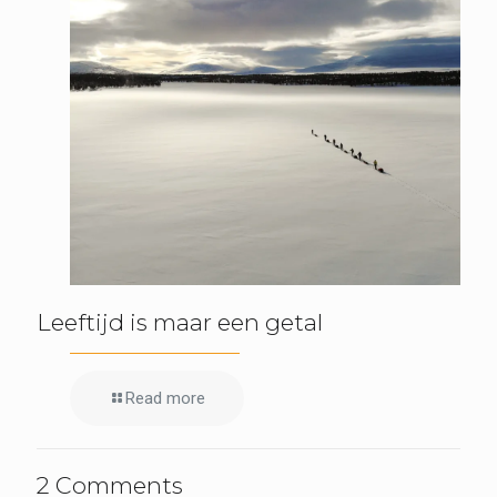
Leeftijd is maar een getal
Read more
2 Comments