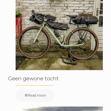
Geen gewone tocht
Read more