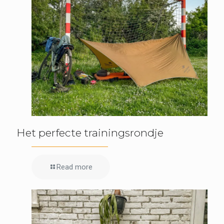
Het perfecte trainingsrondje
Read more