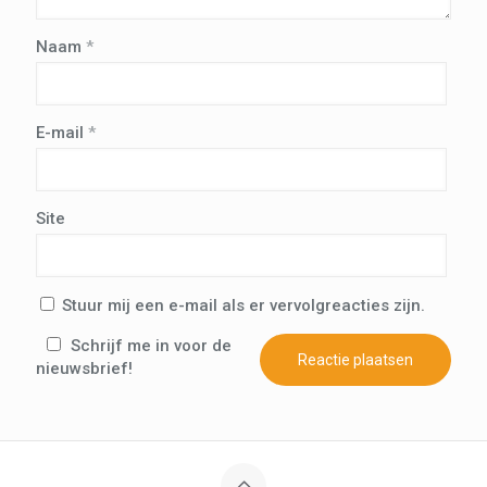
Naam
*
E-mail
*
Site
Stuur mij een e-mail als er vervolgreacties zijn.
Schrijf me in voor de
nieuwsbrief!