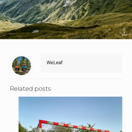
WeLeaf
Related posts