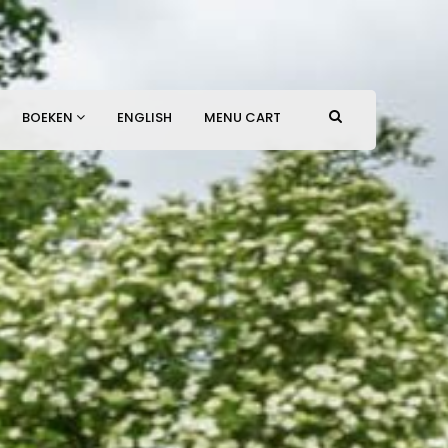
BOEKEN
ENGLISH
MENU CART