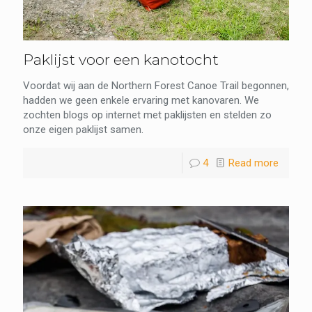
Paklijst voor een kanotocht
Voordat wij aan de Northern Forest Canoe Trail begonnen,
hadden we geen enkele ervaring met kanovaren. We
zochten blogs op internet met paklijsten en stelden zo
onze eigen paklijst samen.
4
Read more