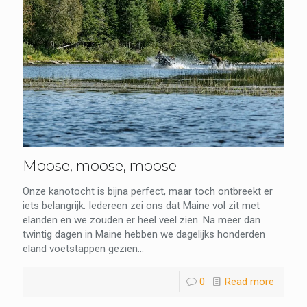
Moose, moose, moose
Onze kanotocht is bijna perfect, maar toch ontbreekt er
iets belangrijk. Iedereen zei ons dat Maine vol zit met
elanden en we zouden er heel veel zien. Na meer dan
twintig dagen in Maine hebben we dagelijks honderden
eland voetstappen gezien...
0
Read more