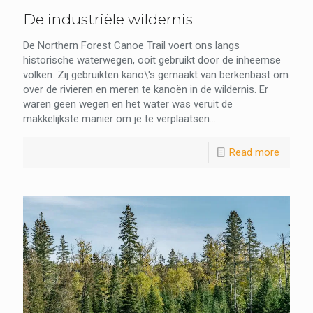
De industriële wildernis
De Northern Forest Canoe Trail voert ons langs
historische waterwegen, ooit gebruikt door de inheemse
volken. Zij gebruikten kano\'s gemaakt van berkenbast om
over de rivieren en meren te kanoën in de wildernis. Er
waren geen wegen en het water was veruit de
makkelijkste manier om je te verplaatsen...
Read more