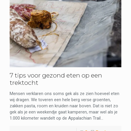
7 tips voor gezond eten op een
trektocht
Mensen verklaren ons soms gek als ze zien hoeveel eten
wij dragen. We toveren een hele berg verse groenten,
zakken pasta, room en kruiden naar boven. Dat is niet zo
gek als je een weekendje gaat kamperen, maar wel als je
1.000 kilometer wandelt op de Appalachian Trail...