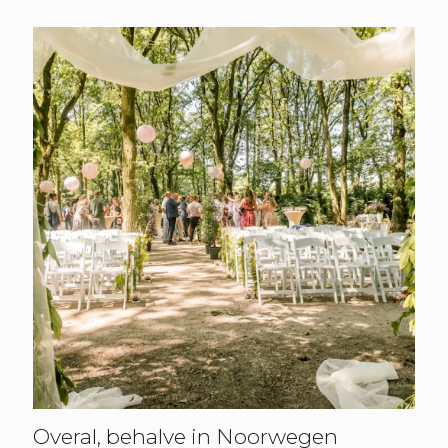
Overal, behalve in Noorwegen