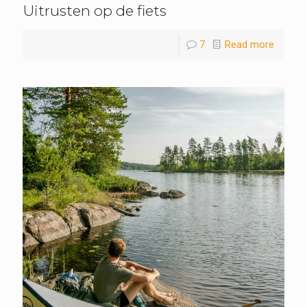
Uitrusten op de fiets
7
Read more