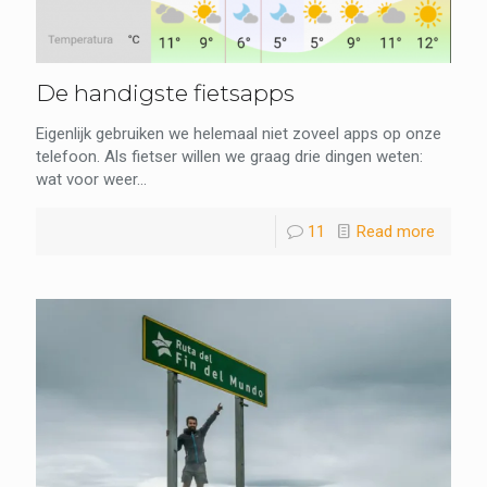
De handigste fietsapps
Eigenlijk gebruiken we helemaal niet zoveel apps op onze
telefoon. Als fietser willen we graag drie dingen weten:
wat voor weer...
11
Read more