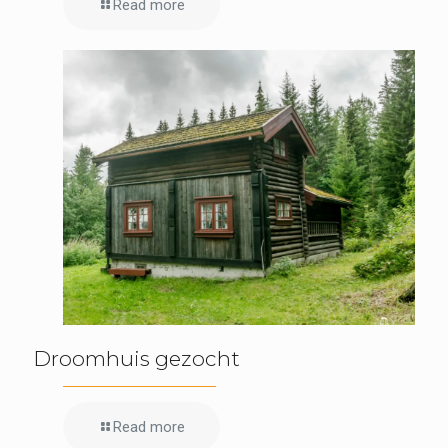
Read more
Droomhuis gezocht
Read more