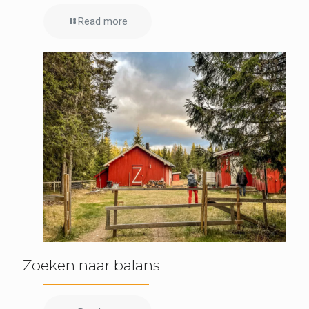
Read more
Zoeken naar balans