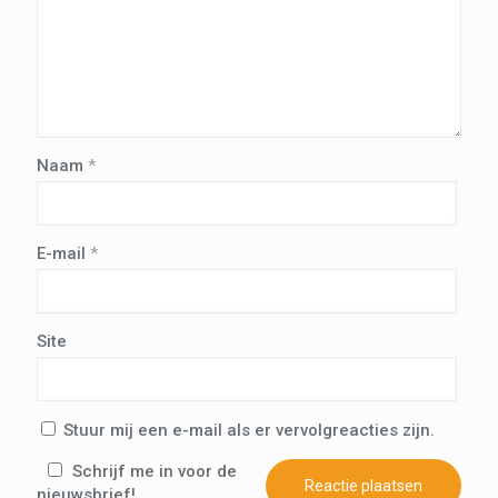
Naam
*
E-mail
*
Site
Stuur mij een e-mail als er vervolgreacties zijn.
Schrijf me in voor de
nieuwsbrief!