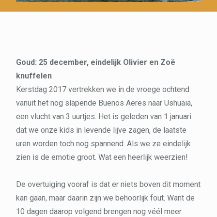
Goud: 25 december, eindelijk Olivier en Zoë
knuffelen
Kerstdag 2017 vertrekken we in de vroege ochtend
vanuit het nog slapende Buenos Aeres naar Ushuaia,
een vlucht van 3 uurtjes. Het is geleden van 1 januari
dat we onze kids in levende lijve zagen, de laatste
uren worden toch nog spannend. Als we ze eindelijk
zien is de emotie groot. Wat een heerlijk weerzien!
De overtuiging vooraf is dat er niets boven dit moment
kan gaan, maar daarin zijn we behoorlijk fout. Want de
10 dagen daarop volgend brengen nog véél meer