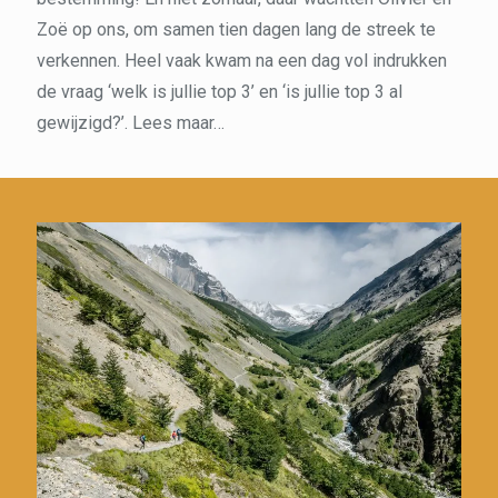
Zoë op ons, om samen tien dagen lang de streek te
verkennen. Heel vaak kwam na een dag vol indrukken
de vraag ‘welk is jullie top 3’ en ‘is jullie top 3 al
gewijzigd?’. Lees maar…