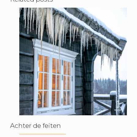
Achter de feiten