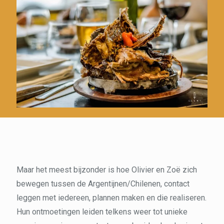
Maar het meest bijzonder is hoe Olivier en Zoë zich
bewegen tussen de Argentijnen/Chilenen, contact
leggen met iedereen, plannen maken en die realiseren.
Hun ontmoetingen leiden telkens weer tot unieke