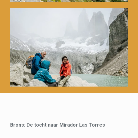
Brons: De tocht naar Mirador Las Torres