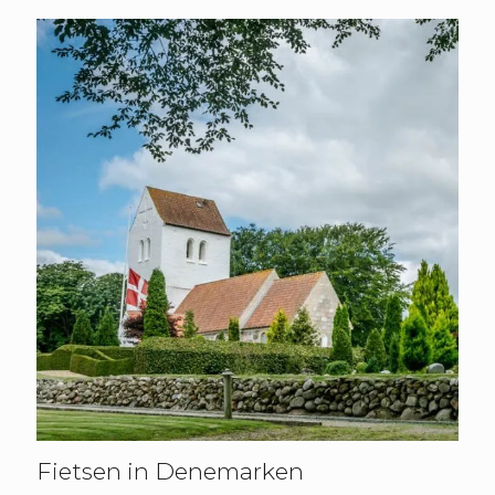
Fietsen in Denemarken