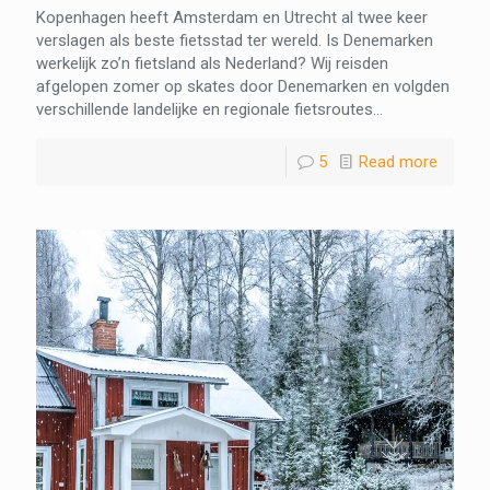
Kopenhagen heeft Amsterdam en Utrecht al twee keer
verslagen als beste fietsstad ter wereld. Is Denemarken
werkelijk zo’n fietsland als Nederland? Wij reisden
afgelopen zomer op skates door Denemarken en volgden
verschillende landelijke en regionale fietsroutes...
5
Read more