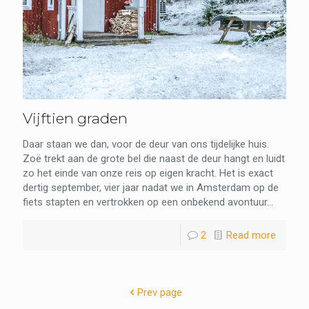
Vijftien graden
Daar staan we dan, voor de deur van ons tijdelijke huis.
Zoë trekt aan de grote bel die naast de deur hangt en luidt
zo het einde van onze reis op eigen kracht. Het is exact
dertig september, vier jaar nadat we in Amsterdam op de
fiets stapten en vertrokken op een onbekend avontuur...
2
Read more
Prev page