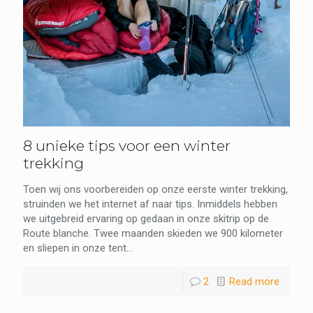
8 unieke tips voor een winter
trekking
Toen wij ons voorbereiden op onze eerste winter trekking,
struinden we het internet af naar tips. Inmiddels hebben
we uitgebreid ervaring op gedaan in onze skitrip op de
Route blanche. Twee maanden skieden we 900 kilometer
en sliepen in onze tent...
2
Read more