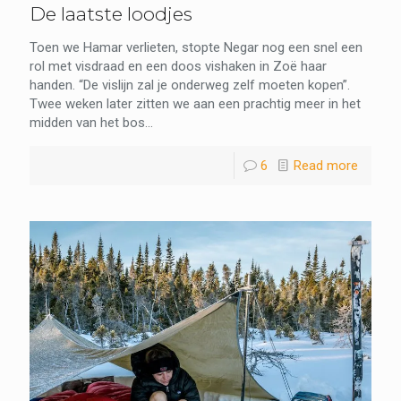
De laatste loodjes
Toen we Hamar verlieten, stopte Negar nog een snel een
rol met visdraad en een doos vishaken in Zoë haar
handen. “De vislijn zal je onderweg zelf moeten kopen”.
Twee weken later zitten we aan een prachtig meer in het
midden van het bos...
6
Read more