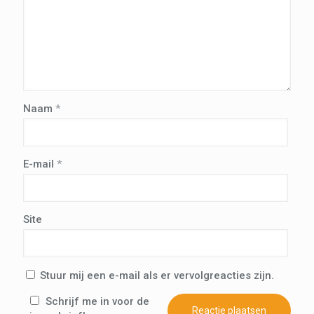
Naam
*
E-mail
*
Site
Stuur mij een e-mail als er vervolgreacties zijn.
Schrijf me in voor de