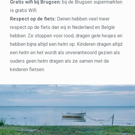
Gratis wifi bij Brugsen:
bij de Brugsen supermarkten
is gratis Wifi.
Respect op de fiets:
Denen hebben veel meer
respect op de fiets dan wij in Nederland en België
hebben. Ze stoppen voor rood, dragen gele hesjes en
hebben bijna altijd een helm op. Kinderen dragen altijd
een helm en het wordt als onverantwoord gezien als
ouders geen helm dragen als ze samen met de
kinderen fietsen.