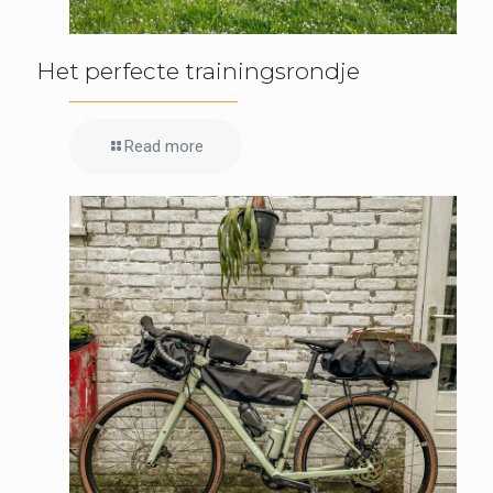
Het perfecte trainingsrondje
Read more