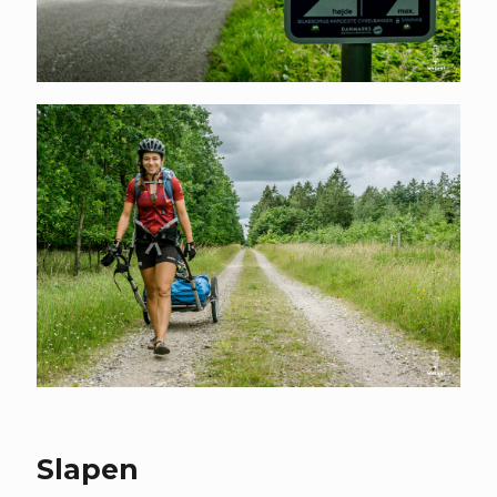
Slapen