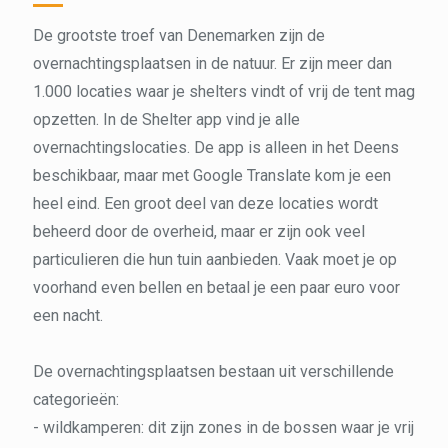
De grootste troef van Denemarken zijn de
overnachtingsplaatsen in de natuur. Er zijn meer dan
1.000 locaties waar je shelters vindt of vrij de tent mag
opzetten. In de Shelter app vind je alle
overnachtingslocaties. De app is alleen in het Deens
beschikbaar, maar met Google Translate kom je een
heel eind. Een groot deel van deze locaties wordt
beheerd door de overheid, maar er zijn ook veel
particulieren die hun tuin aanbieden. Vaak moet je op
voorhand even bellen en betaal je een paar euro voor
een nacht.
De overnachtingsplaatsen bestaan uit verschillende
categorieën:
- wildkamperen: dit zijn zones in de bossen waar je vrij