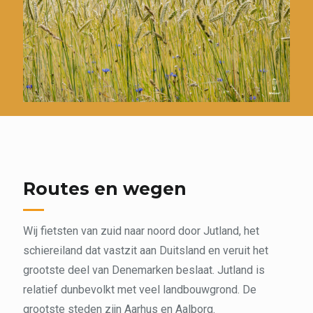
Routes en wegen
Wij fietsten van zuid naar noord door Jutland, het
schiereiland dat vastzit aan Duitsland en veruit het
grootste deel van Denemarken beslaat. Jutland is
relatief dunbevolkt met veel landbouwgrond. De
grootste steden zijn Aarhus en Aalborg.