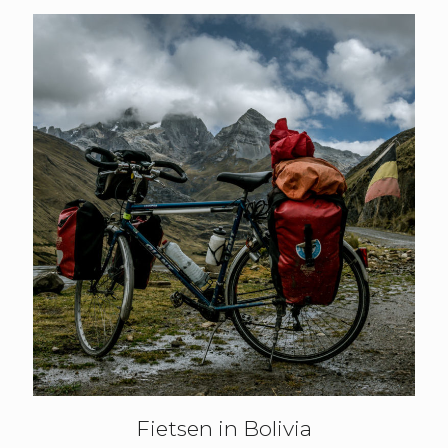
Fietsen in Bolivia