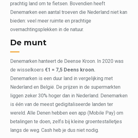
prachtig land om te fietsen. Bovendien heeft
Denemarken een aantal troeven die Nederland niet kan
bieden: veel meer ruimte en prachtige
overnachtingsplekken in de natuur.
De munt
Denemarken hanteert de Deense Kroon. In 2020 was
de wisselkoers
€1 = 7,5 Deens kroon.
Denemarken is een duur land in vergelijking met
Nederland en België. De prijzen in de supermarkten
liggen zeker 30% hoger dan in Nederland. Denemarken
is één van de meest gedigitaliseerde landen ter
wereld. Alle Denen hebben een app (Mobile Pay) om
betalingen te doen, zelfs bij kleine groentestalletjes
langs de weg. Cash heb je dus niet nodig.