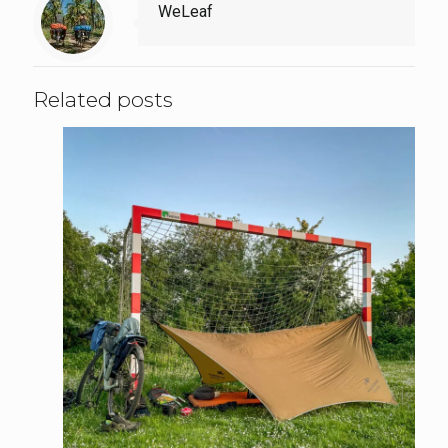
WeLeaf
Related posts