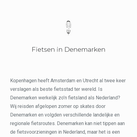
Fietsen in Denemarken
Kopenhagen heeft Amsterdam en Utrecht al twee keer
verslagen als beste fietsstad ter wereld. Is
Denemarken werkelijk zo’n fietsland als Nederland?
Wij reisden afgelopen zomer op skates door
Denemarken en volgden verschillende landelijke en
regionale fietsroutes. Denemarken kan niet tippen aan
de fietsvoorzieningen in Nederland, maar het is een