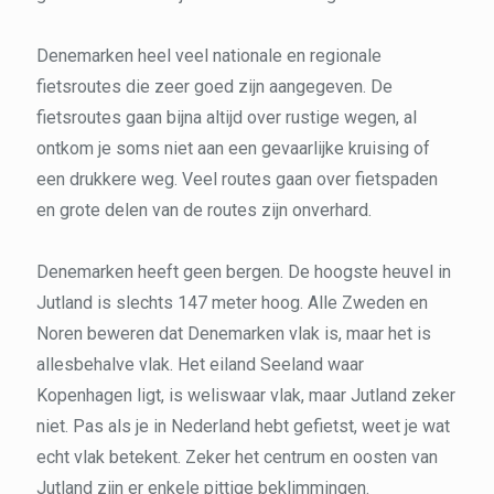
Denemarken heel veel nationale en regionale
fietsroutes die zeer goed zijn aangegeven. De
fietsroutes gaan bijna altijd over rustige wegen, al
ontkom je soms niet aan een gevaarlijke kruising of
een drukkere weg. Veel routes gaan over fietspaden
en grote delen van de routes zijn onverhard.
Denemarken heeft geen bergen. De hoogste heuvel in
Jutland is slechts 147 meter hoog. Alle Zweden en
Noren beweren dat Denemarken vlak is, maar het is
allesbehalve vlak. Het eiland Seeland waar
Kopenhagen ligt, is weliswaar vlak, maar Jutland zeker
niet. Pas als je in Nederland hebt gefietst, weet je wat
echt vlak betekent. Zeker het centrum en oosten van
Jutland zijn er enkele pittige beklimmingen.