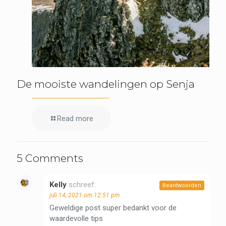
De mooiste wandelingen op Senja
Read more
5 Comments
Kelly
schreef:
Beantwoorden
juli 14, 2021 om 12:51 pm
Geweldige post super bedankt voor de
waardevolle tips