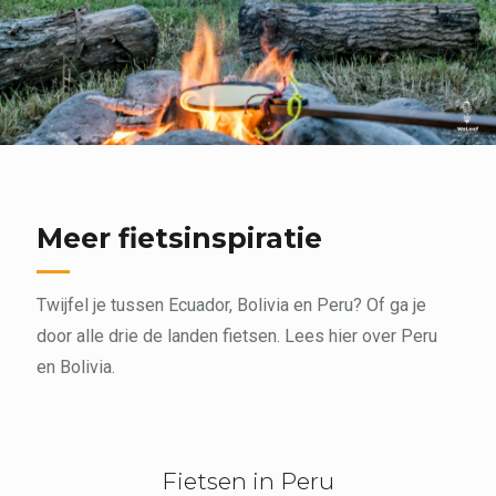
Meer fietsinspiratie
Twijfel je tussen Ecuador, Bolivia en Peru? Of ga je
door alle drie de landen fietsen. Lees hier over Peru
en Bolivia.
Fietsen in Peru