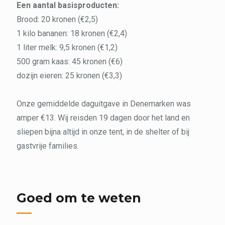
Een aantal basisproducten:
Brood: 20 kronen (€2,5)
1 kilo bananen: 18 kronen (€2,4)
1 liter melk: 9,5 kronen (€1,2)
500 gram kaas: 45 kronen (€6)
dozijn eieren: 25 kronen (€3,3)
Onze gemiddelde daguitgave in Denemarken was
amper €13. Wij reisden 19 dagen door het land en
sliepen bijna altijd in onze tent, in de shelter of bij
gastvrije families.
Goed om te weten