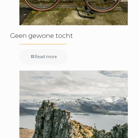
Geen gewone tocht
Read more