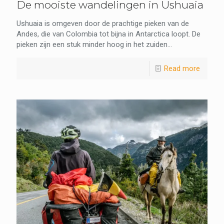
De mooiste wandelingen in Ushuaia
Ushuaia is omgeven door de prachtige pieken van de
Andes, die van Colombia tot bijna in Antarctica loopt. De
pieken zijn een stuk minder hoog in het zuiden...
Read more