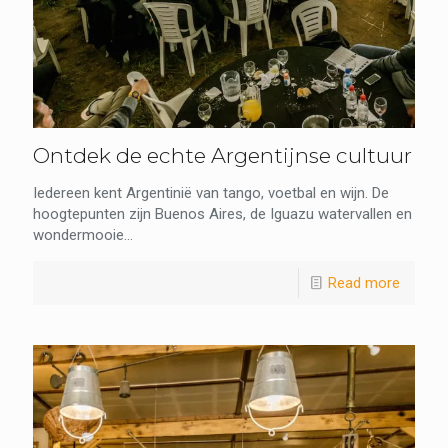
Ontdek de echte Argentijnse cultuur
Iedereen kent Argentinië van tango, voetbal en wijn. De
hoogtepunten zijn Buenos Aires, de Iguazu watervallen en
wondermooie...
Read more