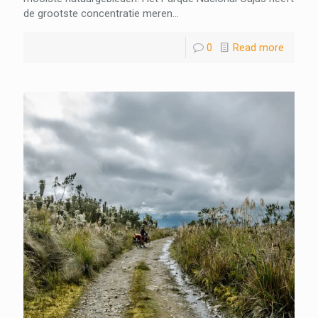
de grootste concentratie meren...
0
Read more