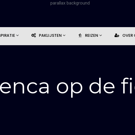
SPIRATIE
PAKLIJSTEN
REIZEN
OVER
enca op de fi