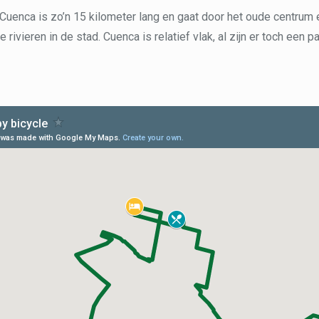
 Cuenca is zo’n 15 kilometer lang en gaat door het oude centrum 
 rivieren in de stad. Cuenca is relatief vlak, al zijn er toch een 