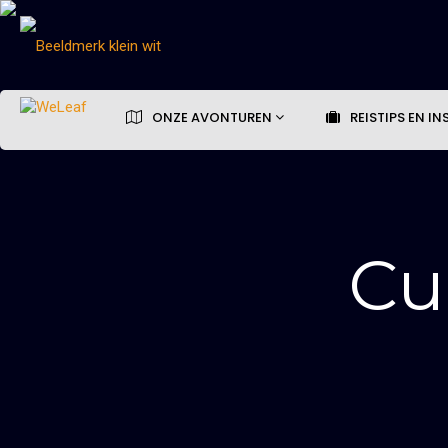
ONZE AVONTUREN
REISTIPS EN IN
Cu