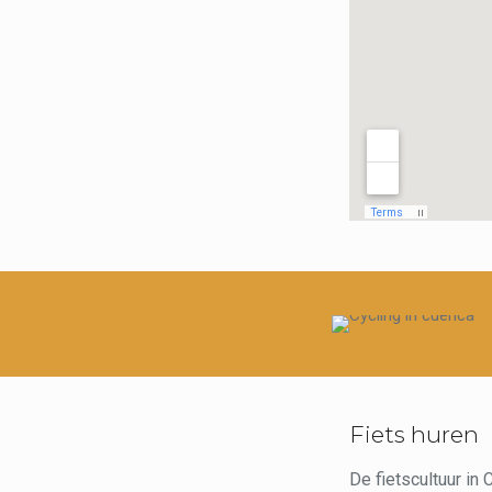
Fiets huren
De fietscultuur in 