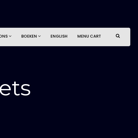
 ONS
BOEKEN
ENGLISH
MENU CART
ets