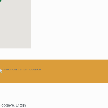
e opgave. Er zijn