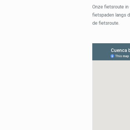
Onze fietsroute in
fietspaden langs de
de fietsroute.