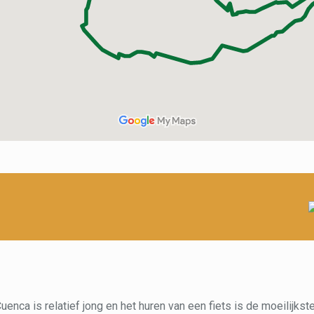
Cuenca is relatief jong en het huren van een fiets is de moeilijkst