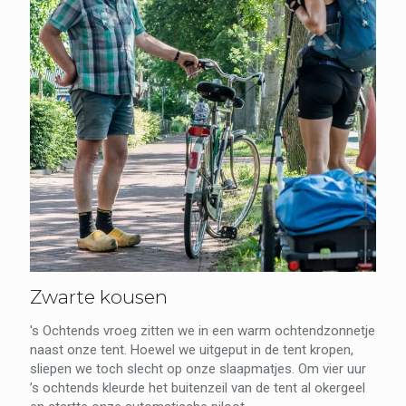
Zwarte kousen
's Ochtends vroeg zitten we in een warm ochtendzonnetje
naast onze tent. Hoewel we uitgeput in de tent kropen,
sliepen we toch slecht op onze slaapmatjes. Om vier uur
’s ochtends kleurde het buitenzeil van de tent al okergeel