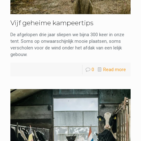
Vijf geheime kampeertips
De afgelopen drie jaar sliepen we bijna 300 keer in onze
tent. Soms op onwaarschijnlijk mooie plaatsen, soms
verscholen voor de wind onder het afdak van een lelijk
gebouw.
0
Read more