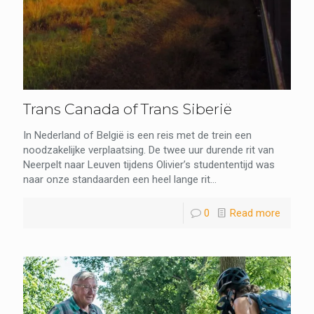
Trans Canada of Trans Siberië
In Nederland of België is een reis met de trein een
noodzakelijke verplaatsing. De twee uur durende rit van
Neerpelt naar Leuven tijdens Olivier’s studententijd was
naar onze standaarden een heel lange rit...
0
Read more