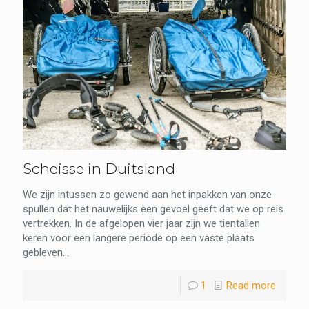
Scheisse in Duitsland
We zijn intussen zo gewend aan het inpakken van onze
spullen dat het nauwelijks een gevoel geeft dat we op reis
vertrekken. In de afgelopen vier jaar zijn we tientallen
keren voor een langere periode op een vaste plaats
gebleven...
1
Read more