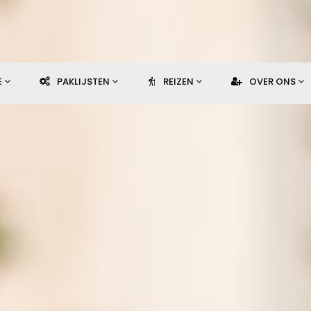
E
PAKLIJSTEN
REIZEN
OVER ONS