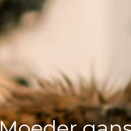
Moeder gan