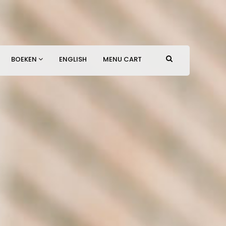
BOEKEN
ENGLISH
MENU CART