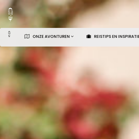
ONZE AVONTUREN
REISTIPS EN INSPIRATI