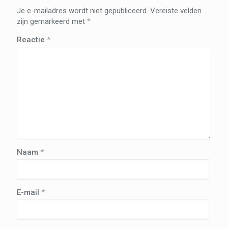
Je e-mailadres wordt niet gepubliceerd.
Vereiste velden
zijn gemarkeerd met
*
Reactie
*
Naam
*
E-mail
*