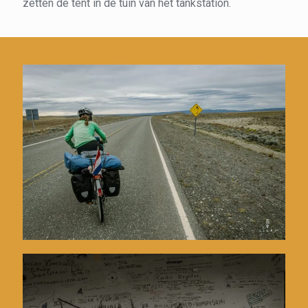
zetten de tent in de tuin van het tankstation.