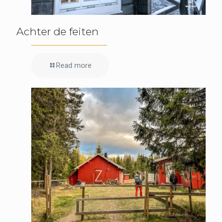
Achter de feiten
Read more