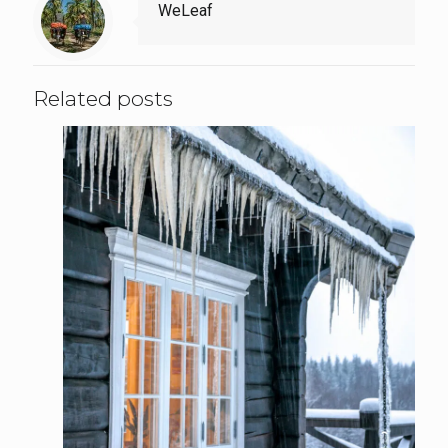
WeLeaf
Related posts