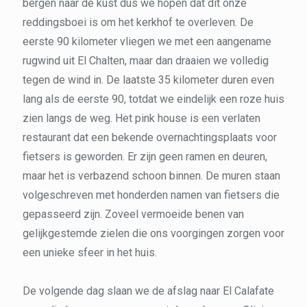
bergen naar de kust dus we hopen dat dit onze
reddingsboei is om het kerkhof te overleven. De
eerste 90 kilometer vliegen we met een aangename
rugwind uit El Chalten, maar dan draaien we volledig
tegen de wind in. De laatste 35 kilometer duren even
lang als de eerste 90, totdat we eindelijk een roze huis
zien langs de weg. Het pink house is een verlaten
restaurant dat een bekende overnachtingsplaats voor
fietsers is geworden. Er zijn geen ramen en deuren,
maar het is verbazend schoon binnen. De muren staan
volgeschreven met honderden namen van fietsers die
gepasseerd zijn. Zoveel vermoeide benen van
gelijkgestemde zielen die ons voorgingen zorgen voor
een unieke sfeer in het huis.
De volgende dag slaan we de afslag naar El Calafate