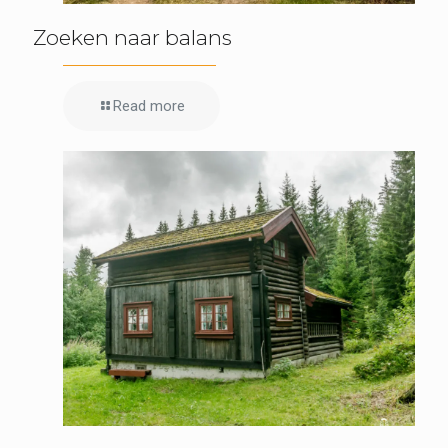
Zoeken naar balans
Read more