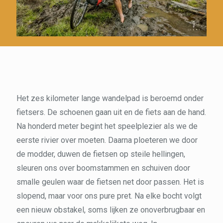
Het zes kilometer lange wandelpad is beroemd onder
fietsers. De schoenen gaan uit en de fiets aan de hand.
Na honderd meter begint het speelplezier als we de
eerste rivier over moeten. Daarna ploeteren we door
de modder, duwen de fietsen op steile hellingen,
sleuren ons over boomstammen en schuiven door
smalle geulen waar de fietsen net door passen. Het is
slopend, maar voor ons pure pret. Na elke bocht volgt
een nieuw obstakel, soms lijken ze onoverbrugbaar en