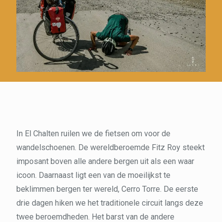
In El Chalten ruilen we de fietsen om voor de
wandelschoenen. De wereldberoemde Fitz Roy steekt
imposant boven alle andere bergen uit als een waar
icoon. Daarnaast ligt een van de moeilijkst te
beklimmen bergen ter wereld, Cerro Torre. De eerste
drie dagen hiken we het traditionele circuit langs deze
twee beroemdheden. Het barst van de andere