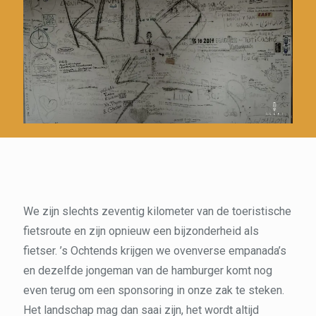
We zijn slechts zeventig kilometer van de toeristische
fietsroute en zijn opnieuw een bijzonderheid als
fietser. ’s Ochtends krijgen we ovenverse empanada’s
en dezelfde jongeman van de hamburger komt nog
even terug om een sponsoring in onze zak te steken.
Het landschap mag dan saai zijn, het wordt altijd