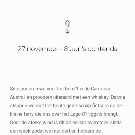
27 november - 8 uur 's ochtends
Snel poseren we voor het bord ‘Fin de Carretera
Austral’ en proosten uiteraard met een whiskey. Daarna
stappen we met het bonte gezelschap fietsers op de
kleine ferry die ons over het Lago O’Higgins brengt.
Door de sterke wind is dit de eerste oversteek sinds
een week zodat we met dertien fietsers de