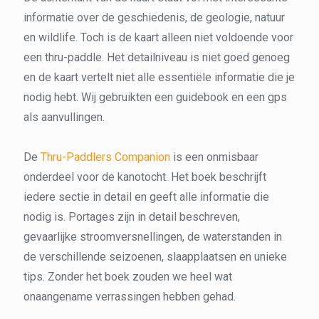
informatie over de geschiedenis, de geologie, natuur
en wildlife. Toch is de kaart alleen niet voldoende voor
een thru-paddle. Het detailniveau is niet goed genoeg
en de kaart vertelt niet alle essentiële informatie die je
nodig hebt. Wij gebruikten een guidebook en een gps
als aanvullingen.
De
Thru-Paddlers Companion
is een onmisbaar
onderdeel voor de kanotocht. Het boek beschrijft
iedere sectie in detail en geeft alle informatie die
nodig is. Portages zijn in detail beschreven,
gevaarlijke stroomversnellingen, de waterstanden in
de verschillende seizoenen, slaapplaatsen en unieke
tips. Zonder het boek zouden we heel wat
onaangename verrassingen hebben gehad.