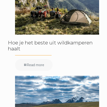
Hoe je het beste uit wildkamperen
haalt
Read more