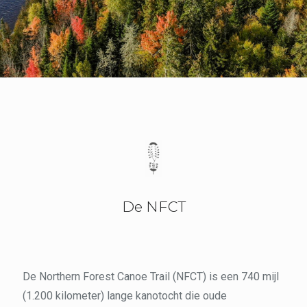
De NFCT
De Northern Forest Canoe Trail (NFCT) is een 740 mijl
(1.200 kilometer) lange kanotocht die oude