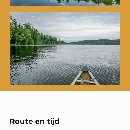
Route en tijd