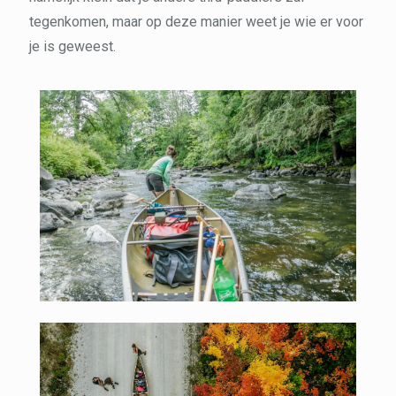
tegenkomen, maar op deze manier weet je wie er voor
je is geweest.