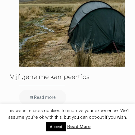
Vijf geheime kampeertips
Read more
This website uses cookies to improve your experience. We'll
assume you're ok with this, but you can opt-out if you wish.
1 Comment
Read More
Accept