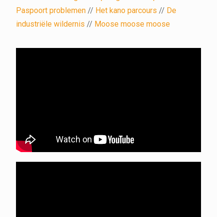
Paspoort problemen
//
Het kano parcours
//
De
industriële wildernis
//
Moose moose moose