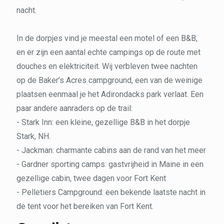
nacht.
In de dorpjes vind je meestal een motel of een B&B,
en er zijn een aantal echte campings op de route met
douches en elektriciteit. Wij verbleven twee nachten
op de Baker’s Acres campground, een van de weinige
plaatsen eenmaal je het Adirondacks park verlaat. Een
paar andere aanraders op de trail:
- Stark Inn: een kleine, gezellige B&B in het dorpje
Stark, NH.
- Jackman: charmante cabins aan de rand van het meer
- Gardner sporting camps: gastvrijheid in Maine in een
gezellige cabin, twee dagen voor Fort Kent
- Pelletiers Campground: een bekende laatste nacht in
de tent voor het bereiken van Fort Kent.