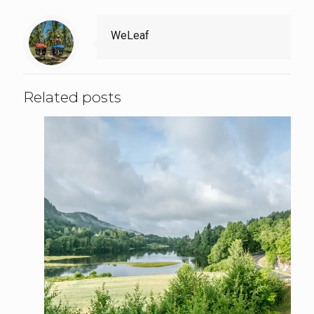
WeLeaf
Related posts