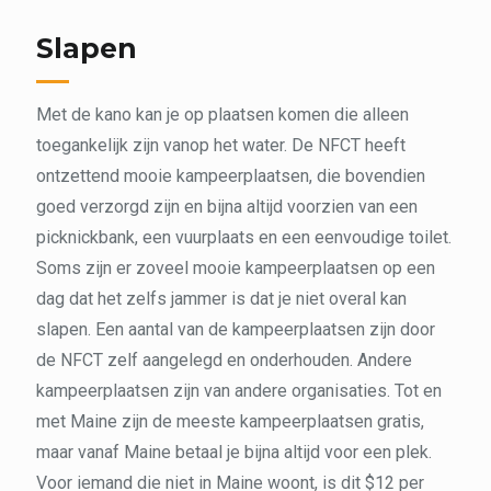
Slapen
Met de kano kan je op plaatsen komen die alleen
toegankelijk zijn vanop het water. De NFCT heeft
ontzettend mooie kampeerplaatsen, die bovendien
goed verzorgd zijn en bijna altijd voorzien van een
picknickbank, een vuurplaats en een eenvoudige toilet.
Soms zijn er zoveel mooie kampeerplaatsen op een
dag dat het zelfs jammer is dat je niet overal kan
slapen. Een aantal van de kampeerplaatsen zijn door
de NFCT zelf aangelegd en onderhouden. Andere
kampeerplaatsen zijn van andere organisaties. Tot en
met Maine zijn de meeste kampeerplaatsen gratis,
maar vanaf Maine betaal je bijna altijd voor een plek.
Voor iemand die niet in Maine woont, is dit $12 per