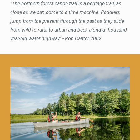
"The northern forest canoe trail is a heritage trail, as
close as we can come to a time machine. Paddlers
jump from the present through the past as they slide
from wild to rural to urban and back along a thousand-
year-old water highway" - Ron Canter 2002