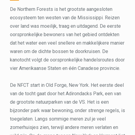
De Northern Forests is het grootste aangesloten
ecosysteem ten westen van de Mississippi. Reizen
over land was moeilijk, traag en uitdagend. De eerste
oorspronkelijke bewoners van het gebied ontdekten
dat het water een veel snellere en makkelijkere manier
waren om de dichte bossen te doorkruisen. De
kanotocht volgt de oorspronkelijke handelsroutes door
vier Amerikaanse Staten en één Canadese provincie.
De NFCT start in Old Forge, New York. Het eerste deel
van de tocht gaat door het Adirondacks Park, een van
de grootste natuurparken van de VS. Het is een
bijzonder park waar bewoning, onder strenge regels, is
toegelaten. Langs sommige meren zul je veel
zomerhuisjes zien, terwijl andere meren verlaten en