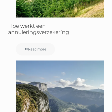
Hoe werkt een
annuleringsverzekering
Read more