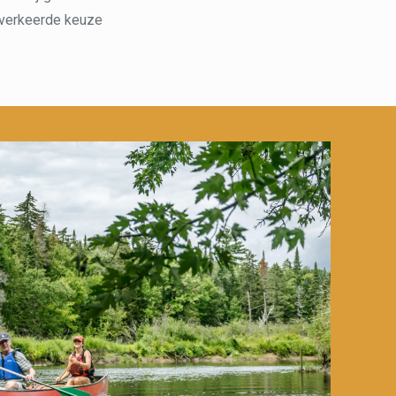
n verkeerde keuze