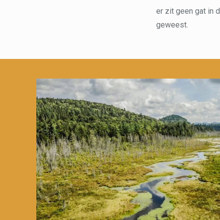
er zit geen gat in
geweest.