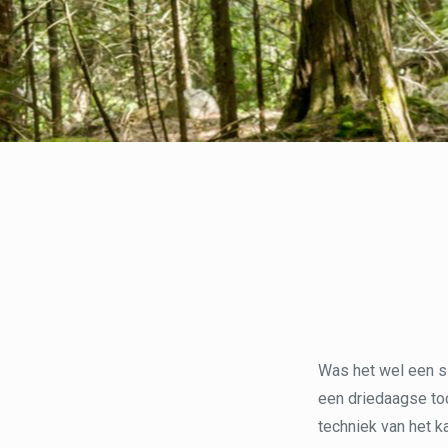
Was het wel een s
een driedaagse to
techniek van het 