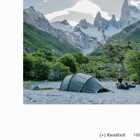
(+) Kwaliteit
Hil