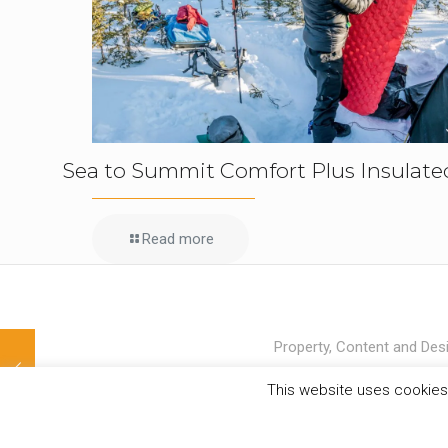
Sea to Summit Comfort Plus Insulate
Read more
Property, Content and Desi
This website uses cookies 