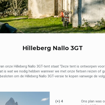
Hilleberg Nallo 3GT
an onze Hilleberg Nallo 3GT-tent staat "Deze tent is ontworpen voor
 Dat is wat we nodig hebben wanneer we met onze fietsen reizen of 
besloten om de Hilleberg Nallo 3GT-versie te kopen vanwege de vol
(+) 4
Ons plan was o