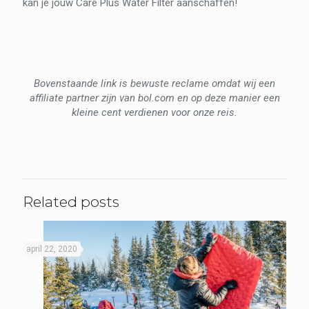
kan je jouw Care Plus Water Filter aanschaffen!
Bovenstaande link is bewuste reclame omdat wij een
affiliate partner zijn van bol.com en op deze manier een
kleine cent verdienen voor onze reis.
Related posts
april 22, 2020