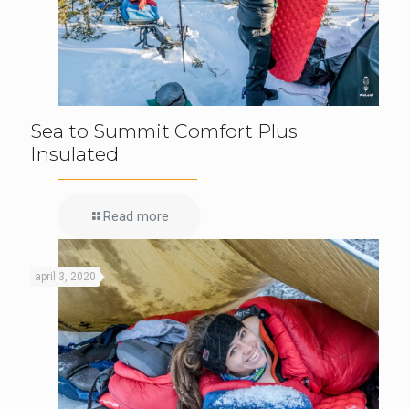
Sea to Summit Comfort Plus
Insulated
Read more
april 3, 2020