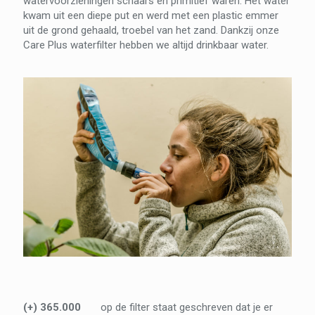
watervoorzieningen schaars en primitief waren. Het water
kwam uit een diepe put en werd met een plastic emmer
uit de grond gehaald, troebel van het zand. Dankzij onze
Care Plus waterfilter hebben we altijd drinkbaar water.
(+) 365.000
op de filter staat geschreven dat je er