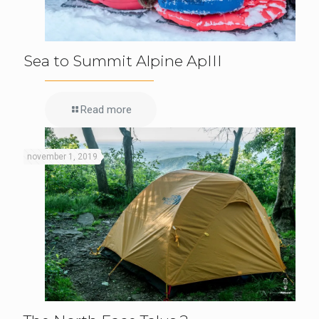
Sea to Summit Alpine ApIII
Read more
november 1, 2019