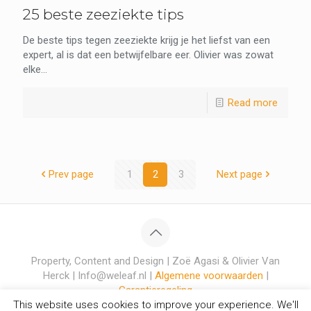
25 beste zeeziekte tips
De beste tips tegen zeeziekte krijg je het liefst van een
expert, al is dat een betwijfelbare eer. Olivier was zowat
elke...
Read more
Prev page
1
2
3
Next page
Property, Content and Design | Zoë Agasi & Olivier Van
Herck | Info@weleaf.nl |
Algemene voorwaarden
|
Garantieregeling
This website uses cookies to improve your experience. We'll