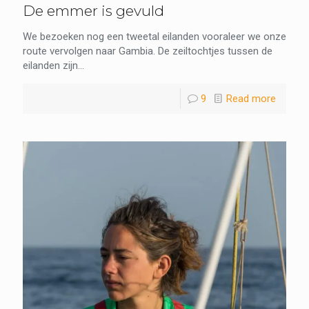
De emmer is gevuld
We bezoeken nog een tweetal eilanden vooraleer we onze
route vervolgen naar Gambia. De zeiltochtjes tussen de
eilanden zijn...
9
Read more