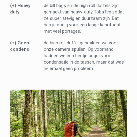
(+) Heavy
de bill bags en de high roll duffels zijn
duty
gemaakt van heavy-duty TobaTex zodat
ze super stevig en duurzaam zijn. Dat
heb je nodig voor een lange kanotocht
met veel portages.
(+) Geen
de high roll duffel gebruikten we voor
condens
onze camera spullen. Op voorhand
hadden we een beetje angst voor
condensatie in de tassen, maar dat was
helemaal geen probleem.