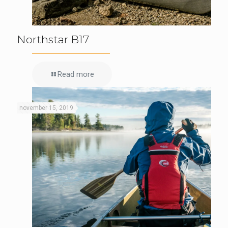
Northstar B17
Read more
november 15, 2019