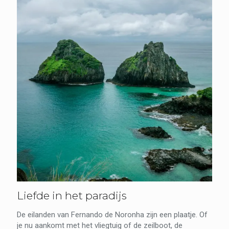
Liefde in het paradijs
De eilanden van Fernando de Noronha zijn een plaatje. Of
je nu aankomt met het vliegtuig of de zeilboot, de