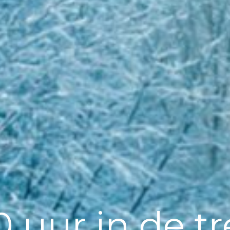
0 uur in de tr