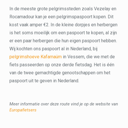
In de meeste grote pelgrimssteden zoals Vezelay en
Rocamadour kan je een pelgrimspaspoort kopen. Dit
kost vaak amper €2. In de kleine dorpjes en herbergen
is het soms moeilijk om een paspoort te kopen, al zijn
er een paar herbergen die hun eigen paspoort hebben.
Wij kochten ons paspoort al in Nederland, bij
pelgrimshoeve Kafarnaüm
in Vessem, die we met de
fiets passeerden op onze derde fietsdag. Het is één
van de twee gemachtigde genootschappen om het
paspoort uit te geven in Nederland.
Meer informatie over deze route vind je op de website van
Europafietsers