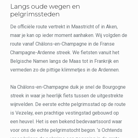
Langs oude wegen en
pelgrimssteden
De officiële route vertrekt in Maastricht of in Aken,
maar je kan op ieder moment aanhaken. Wij volgden de
route vanaf Châlons-en-Champagne in de Franse
Champagne-Ardenne streek. We fietsten vanuit het
Belgische Namen langs de Maas tot in Frankrijk en
vermeden zo de pittige klimmetjes in de Ardennen.
Na Châlons-en-Champagne duik je snel de Bourgogne
streek in waar je heerlijk fiets tussen de uitgestrekte
wijnvelden. De eerste echte pelgrimsstad op de route
is Vezelay, een prachtige vestingstad gebouwd op
een heuvel. Het is een bekend bedevaartsoord waar
voor ons de echte pelgrimstocht begon. ’s Ochtends