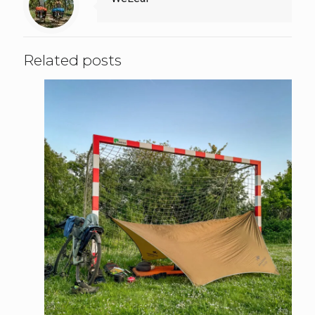
Related posts