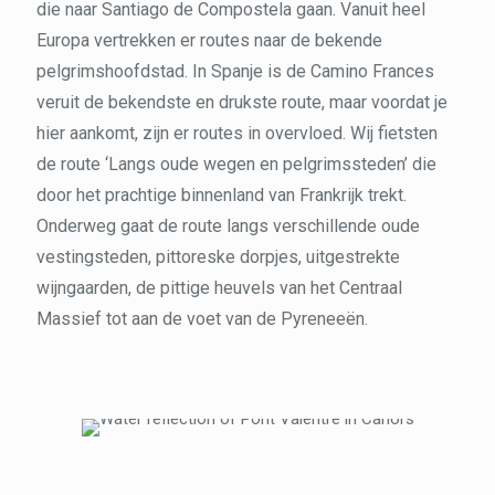
die naar Santiago de Compostela gaan. Vanuit heel
Europa vertrekken er routes naar de bekende
pelgrimshoofdstad. In Spanje is de Camino Frances
veruit de bekendste en drukste route, maar voordat je
hier aankomt, zijn er routes in overvloed. Wij fietsten
de route ‘Langs oude wegen en pelgrimssteden’ die
door het prachtige binnenland van Frankrijk trekt.
Onderweg gaat de route langs verschillende oude
vestingsteden, pittoreske dorpjes, uitgestrekte
wijngaarden, de pittige heuvels van het Centraal
Massief tot aan de voet van de Pyreneeën.