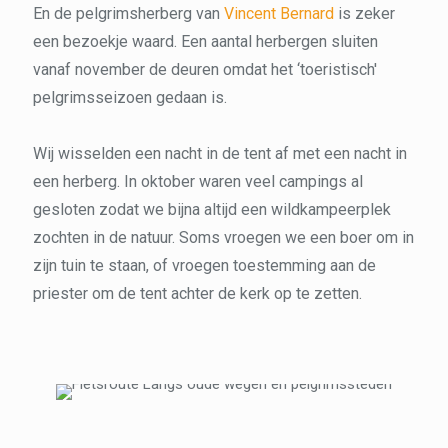
En de pelgrimsherberg van
Vincent Bernard
is zeker
een bezoekje waard. Een aantal herbergen sluiten
vanaf november de deuren omdat het ‘toeristisch'
pelgrimsseizoen gedaan is.
Wij wisselden een nacht in de tent af met een nacht in
een herberg. In oktober waren veel campings al
gesloten zodat we bijna altijd een wildkampeerplek
zochten in de natuur. Soms vroegen we een boer om in
zijn tuin te staan, of vroegen toestemming aan de
priester om de tent achter de kerk op te zetten.