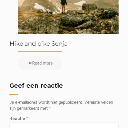
Hike and bike Senja
Read more
Geef een reactie
Je e-mailadres wordt niet gepubliceerd.
Vereiste velden
zijn gemarkeerd met
*
Reactie
*