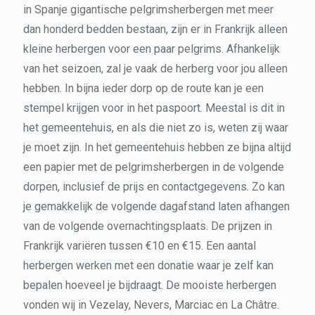
in Spanje gigantische pelgrimsherbergen met meer
dan honderd bedden bestaan, zijn er in Frankrijk alleen
kleine herbergen voor een paar pelgrims. Afhankelijk
van het seizoen, zal je vaak de herberg voor jou alleen
hebben. In bijna ieder dorp op de route kan je een
stempel krijgen voor in het paspoort. Meestal is dit in
het gemeentehuis, en als die niet zo is, weten zij waar
je moet zijn. In het gemeentehuis hebben ze bijna altijd
een papier met de pelgrimsherbergen in de volgende
dorpen, inclusief de prijs en contactgegevens. Zo kan
je gemakkelijk de volgende dagafstand laten afhangen
van de volgende overnachtingsplaats. De prijzen in
Frankrijk variëren tussen €10 en €15. Een aantal
herbergen werken met een donatie waar je zelf kan
bepalen hoeveel je bijdraagt. De mooiste herbergen
vonden wij in Vezelay, Nevers, Marciac en La Châtre.