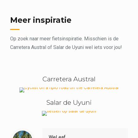
Meer inspiratie
Op zoek naar meer fietsinspiratie. Misschien is de
Carretera Austral of Salar de Uyuni wel iets voor jou!
Carretera Austral
Salar de Uyuni
WeLeaf