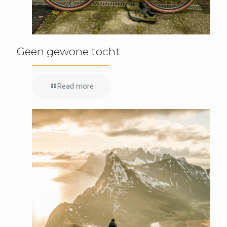
Geen gewone tocht
Read more