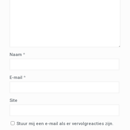
Naam
*
E-mail
*
Site
Stuur mij een e-mail als er vervolgreacties zijn.