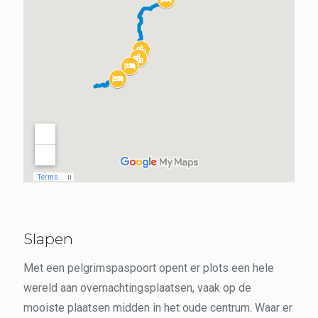
Slapen
Met een pelgrimspaspoort opent er plots een hele
wereld aan overnachtingsplaatsen, vaak op de
mooiste plaatsen midden in het oude centrum. Waar er