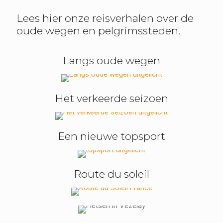
Lees hier onze reisverhalen over de
oude wegen en pelgrimssteden.
Langs oude wegen
Het verkeerde seizoen
Een nieuwe topsport
Route du soleil