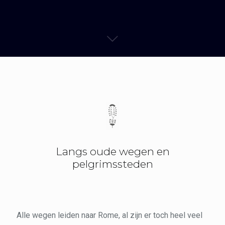
Langs oude wegen en
pelgrimssteden
Alle wegen leiden naar Rome, al zijn er toch heel veel