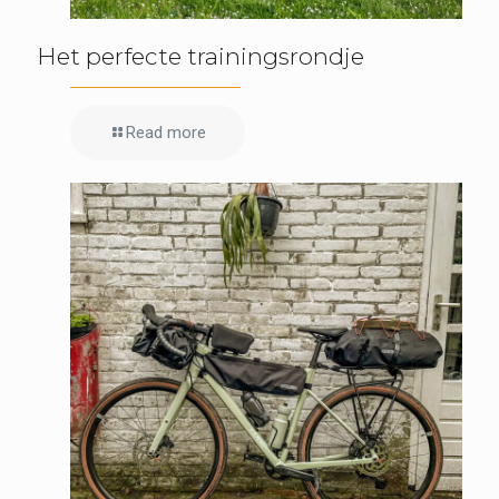
Het perfecte trainingsrondje
Read more