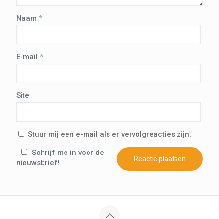
Naam
*
E-mail
*
Site
Stuur mij een e-mail als er vervolgreacties zijn.
Schrijf me in voor de
nieuwsbrief!