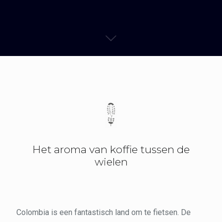
Het aroma van koffie tussen de
wielen
Colombia is een fantastisch land om te fietsen. De