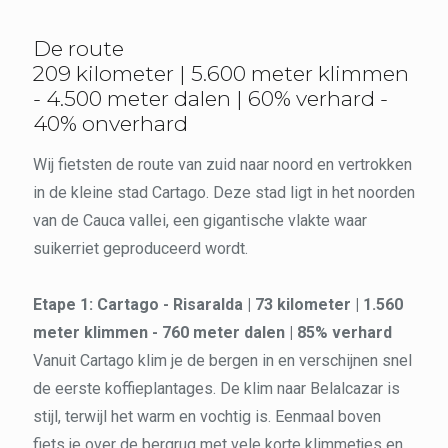
De route
209 kilometer | 5.600 meter klimmen
- 4.500 meter dalen | 60% verhard -
40% onverhard
Wij fietsten de route van zuid naar noord en vertrokken
in de kleine stad Cartago. Deze stad ligt in het noorden
van de Cauca vallei, een gigantische vlakte waar
suikerriet geproduceerd wordt.
Etape 1: Cartago - Risaralda | 73 kilometer | 1.560
meter klimmen - 760 meter dalen | 85% verhard
Vanuit Cartago klim je de bergen in en verschijnen snel
de eerste koffieplantages. De klim naar Belalcazar is
stijl, terwijl het warm en vochtig is. Eenmaal boven
fiets je over de bergrug met vele korte klimmetjes en