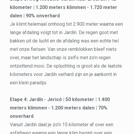
kilometer | 1.200 meters klimmen - 1.720 meter
dalen | 90% onverhard
Je klimt helemaal omhoog tot 2.900 meter waarna een
lange afdaling volgt tot in Jardín. De regen goot met
bakken uit de lucht en de afdaling was een echte hel
met onze fietsen. Van onze remblokken bleef niets
over, maar het landschap is zelfs met zo’n regen
ontzettend mooi. De opluchting is groot als de laatste
kilometers voor Jardín verhard zijn en je aankomt in
een klein paradijs.
Etape 4: Jardín - Jericó | 50 kilometer | 1.400
meters klimmen - 1.200 meters dalen | 70%
onverhard
Vanuit Jardín daal je zo’n 15 kilometer af over een
asfaltweg waarna een lange klim begint over een