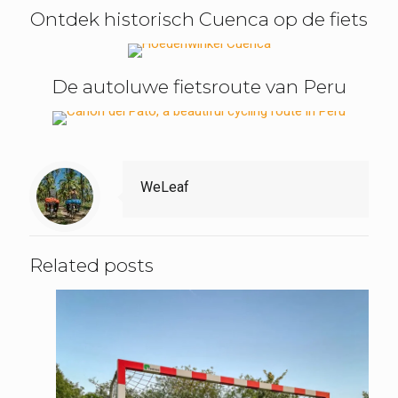
Ontdek historisch Cuenca op de fiets
De autoluwe fietsroute van Peru
WeLeaf
Related posts