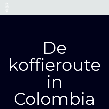
De
koffieroute
in
Colombia