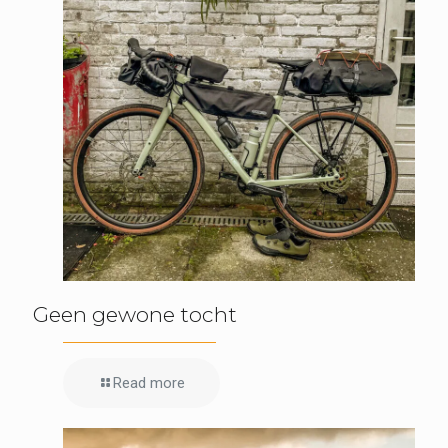
Geen gewone tocht
Read more