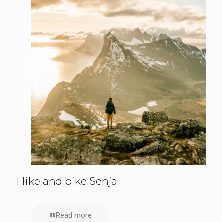
Hike and bike Senja
Read more