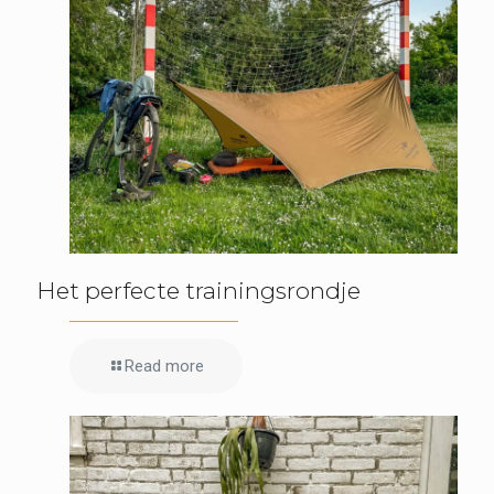
Het perfecte trainingsrondje
Read more