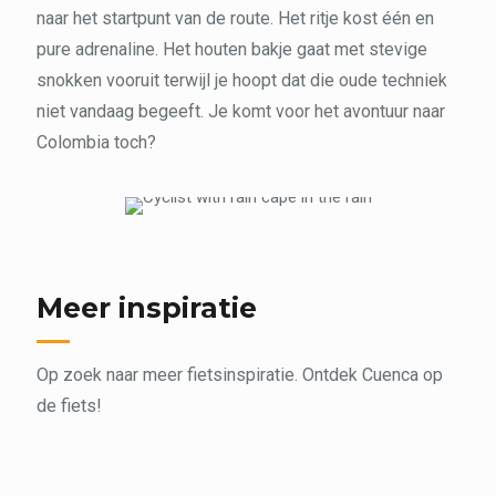
naar het startpunt van de route. Het ritje kost één en
pure adrenaline. Het houten bakje gaat met stevige
snokken vooruit terwijl je hoopt dat die oude techniek
niet vandaag begeeft. Je komt voor het avontuur naar
Colombia toch?
Meer inspiratie
Op zoek naar meer fietsinspiratie. Ontdek Cuenca op
de fiets!