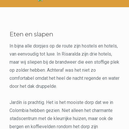
Eten en slapen
In bijna alle dorpjes op de route zijn hostels en hotels,
van eenvoudig tot luxe. In Risaralda zijn drie hotels,
maar wij sliepen bij de brandweer die een stoffige plek
op zolder hebben. Achteraf was het niet zo
comfortabel omdat het heel de nacht regende en water
door het dak druppelde.
Jardín is prachtig. Het is het mooiste dorp dat we in
Colombia hebben gezien. Niet alleen het charmante
stadscentrum met de kleurrijke huizen, maar ook de
bergen en koffievelden rondom het dorp zijn