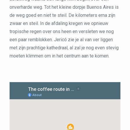
onverharde weg. Tot het kleine dorpje Buenos Aires is
de weg goed en niet te steil. De kilometers erna zijn
zwaar en steil. In de afdaling kregen we opnieuw
tropische regen over ons heen en versleten we nog
een paar remblokken. Jericó zie je al van ver liggen
met zijn prachtige kathedraal, al zal je nog even stevig
moeten klimmen om in het centrum aan te komen.