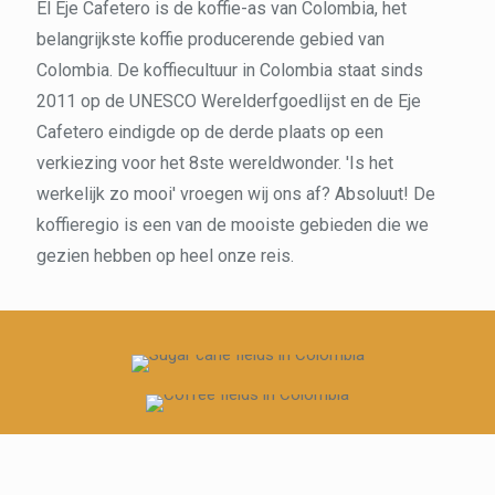
El Eje Cafetero is de koffie-as van Colombia, het
belangrijkste koffie producerende gebied van
Colombia. De koffiecultuur in Colombia staat sinds
2011 op de UNESCO Werelderfgoedlijst en de Eje
Cafetero eindigde op de derde plaats op een
verkiezing voor het 8ste wereldwonder. 'Is het
werkelijk zo mooi' vroegen wij ons af? Absoluut! De
koffieregio is een van de mooiste gebieden die we
gezien hebben op heel onze reis.