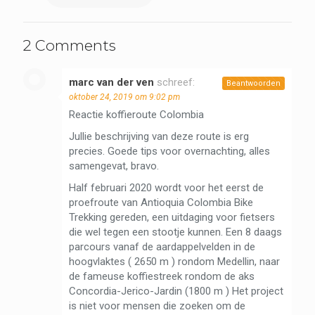
2 Comments
marc van der ven
schreef:
Beantwoorden
oktober 24, 2019 om 9:02 pm
Reactie koffieroute Colombia
Jullie beschrijving van deze route is erg
precies. Goede tips voor overnachting, alles
samengevat, bravo.
Half februari 2020 wordt voor het eerst de
proefroute van Antioquia Colombia Bike
Trekking gereden, een uitdaging voor fietsers
die wel tegen een stootje kunnen. Een 8 daags
parcours vanaf de aardappelvelden in de
hoogvlaktes ( 2650 m ) rondom Medellin, naar
de fameuse koffiestreek rondom de aks
Concordia-Jerico-Jardin (1800 m ) Het project
is niet voor mensen die zoeken om de