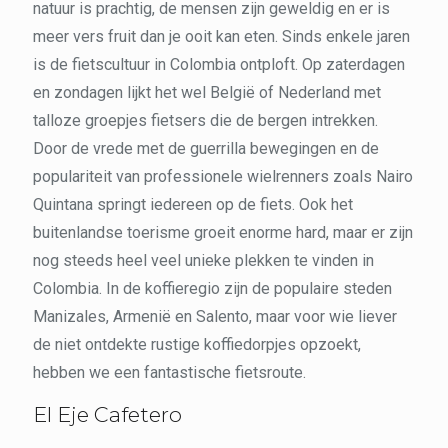
natuur is prachtig, de mensen zijn geweldig en er is
meer vers fruit dan je ooit kan eten. Sinds enkele jaren
is de fietscultuur in Colombia ontploft. Op zaterdagen
en zondagen lijkt het wel België of Nederland met
talloze groepjes fietsers die de bergen intrekken.
Door de vrede met de guerrilla bewegingen en de
populariteit van professionele wielrenners zoals Nairo
Quintana springt iedereen op de fiets. Ook het
buitenlandse toerisme groeit enorme hard, maar er zijn
nog steeds heel veel unieke plekken te vinden in
Colombia. In de koffieregio zijn de populaire steden
Manizales, Armenië en Salento, maar voor wie liever
de niet ontdekte rustige koffiedorpjes opzoekt,
hebben we een fantastische fietsroute.
El Eje Cafetero