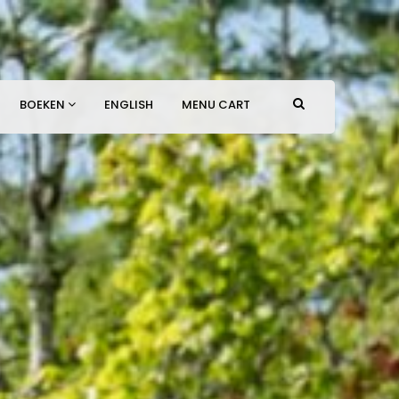
BOEKEN
ENGLISH
MENU CART