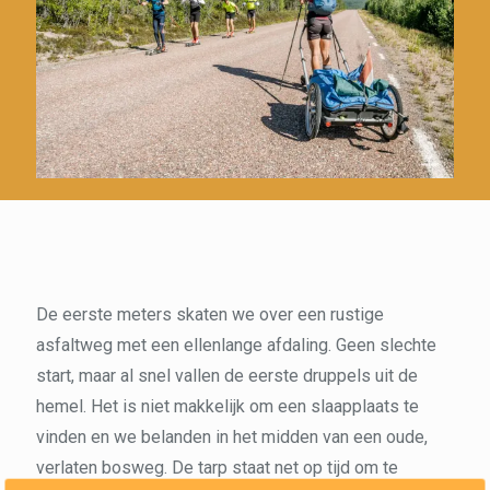
De eerste meters skaten we over een rustige
asfaltweg met een ellenlange afdaling. Geen slechte
start, maar al snel vallen de eerste druppels uit de
hemel. Het is niet makkelijk om een slaapplaats te
vinden en we belanden in het midden van een oude,
verlaten bosweg. De tarp staat net op tijd om te