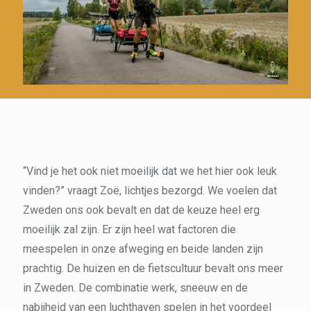
“Vind je het ook niet moeilijk dat we het hier ook leuk
vinden?” vraagt Zoë, lichtjes bezorgd. We voelen dat
Zweden ons ook bevalt en dat de keuze heel erg
moeilijk zal zijn. Er zijn heel wat factoren die
meespelen in onze afweging en beide landen zijn
prachtig. De huizen en de fietscultuur bevalt ons meer
in Zweden. De combinatie werk, sneeuw en de
nabijheid van een luchthaven spelen in het voordeel