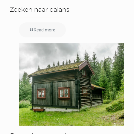
Zoeken naar balans
Read more