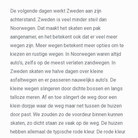
De volgende dagen werkt Zweden aan zijn
achterstand. Zweden is veel minder steil dan
Noorwegen. Dat maakt het skaten een pak
aangenamer, en het betekent ook dat er veel meer
wegen zijn. Meer wegen betekent meer opties om te
kiezen en rustige wegen. In Noorwegen waren altijd
auto's, zelfs op de meest verlaten zandwegen. In
Zweden skaten we halve dagen over kleine
asfaltwegen en er passeren nauwelijks auto’s. De
kleine wegen slingeren door dichte bossen en langs
talloze meren. Af en toe slingert de weg door een
klein dorpje waar de weg maar net tussen de huizen
door past. We zouden zo de voordeur binnen kunnen
skaten, zo dicht staan ze vaak op de weg. De huizen
hebben allemaal de typische rode kleur. De rode kleur