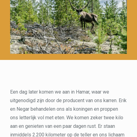
Een dag later komen we aan in Hamar, waar we
uitgenodigd zijn door de producent van ons karren. Erik
en Negar behandelen ons als koningen en proppen
ons letterlijk vol met eten. We komen zeker twee kilo
aan en genieten van een paar dagen rust. Er staan
inmiddels 2.200 kilometer op de teller en ons lichaam