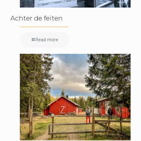
Achter de feiten
Read more