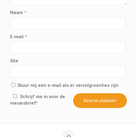
Naam
*
E-mail
*
Site
Stuur mij een e-mail als er vervolgreacties zijn.
Schrijf me in voor de
nieuwsbrief!