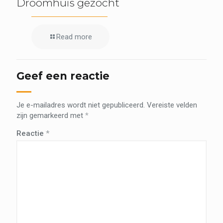
Droomhuis gezocht
Read more
Geef een reactie
Je e-mailadres wordt niet gepubliceerd.
Vereiste velden
zijn gemarkeerd met
*
Reactie
*