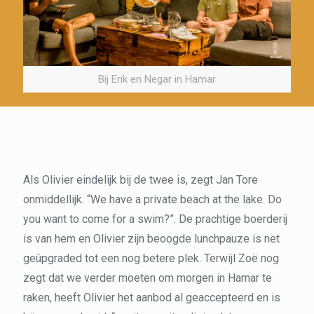
Bij Erik en Negar in Hamar
Als Olivier eindelijk bij de twee is, zegt Jan Tore
onmiddellijk. “We have a private beach at the lake. Do
you want to come for a swim?”. De prachtige boerderij
is van hem en Olivier zijn beoogde lunchpauze is net
geüpgraded tot een nog betere plek. Terwijl Zoë nog
zegt dat we verder moeten om morgen in Hamar te
raken, heeft Olivier het aanbod al geaccepteerd en is