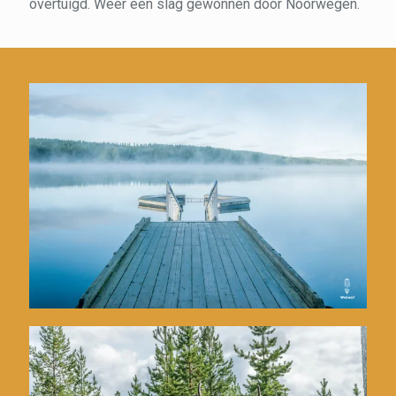
overtuigd. Weer een slag gewonnen door Noorwegen.