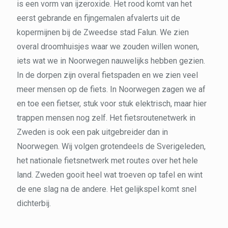
is een vorm van ijzeroxide. Het rood komt van het
eerst gebrande en fijngemalen afvalerts uit de
kopermijnen bij de Zweedse stad Falun. We zien
overal droomhuisjes waar we zouden willen wonen,
iets wat we in Noorwegen nauwelijks hebben gezien.
In de dorpen zijn overal fietspaden en we zien veel
meer mensen op de fiets. In Noorwegen zagen we af
en toe een fietser, stuk voor stuk elektrisch, maar hier
trappen mensen nog zelf. Het fietsroutenetwerk in
Zweden is ook een pak uitgebreider dan in
Noorwegen. Wij volgen grotendeels de Sverigeleden,
het nationale fietsnetwerk met routes over het hele
land. Zweden gooit heel wat troeven op tafel en wint
de ene slag na de andere. Het gelijkspel komt snel
dichterbij.