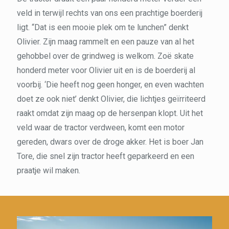
veld in terwijl rechts van ons een prachtige boerderij
ligt. “Dat is een mooie plek om te lunchen” denkt
Olivier. Zijn maag rammelt en een pauze van al het
gehobbel over de grindweg is welkom. Zoë skate
honderd meter voor Olivier uit en is de boerderij al
voorbij. ‘Die heeft nog geen honger, en even wachten
doet ze ook niet’ denkt Olivier, die lichtjes geïrriteerd
raakt omdat zijn maag op de hersenpan klopt. Uit het
veld waar de tractor verdween, komt een motor
gereden, dwars over de droge akker. Het is boer Jan
Tore, die snel zijn tractor heeft geparkeerd en een
praatje wil maken.