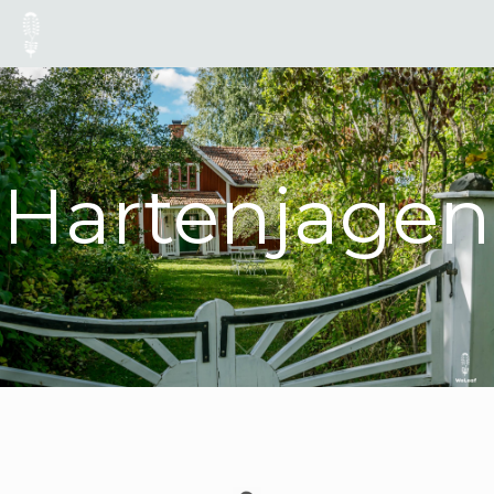
Hartenjagen