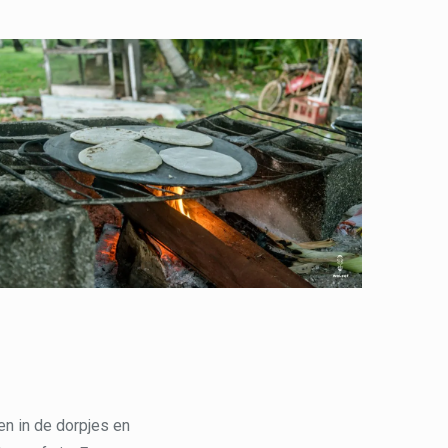
en in de dorpjes en