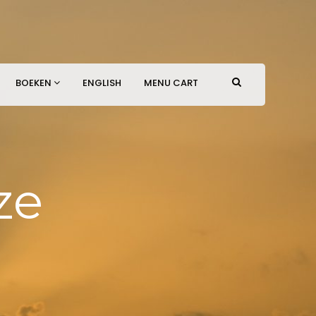
BOEKEN
ENGLISH
MENU CART
ze