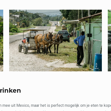
rinken
 mee uit Mexico, maar het is perfect mogelijk om je eten te kop