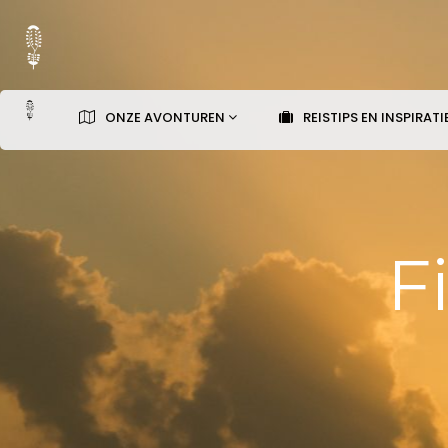
ONZE AVONTUREN
REISTIPS EN INSPIRATI
F