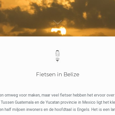
Fietsen in Belize
en omweg voor maken, maar veel fietser hebben het ervoor over
. Tussen Guatemala en de Yucatan provincie in Mexico ligt het kle
n half miljoen inwoners en de hoofdtaal is Engels. Het is een l