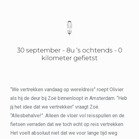
30 september - 8u ’s ochtends - 0
kilometer gefietst
“We vertrekken vandaag op wereldreis” roept Olivier
als hij de deur bij Zoë binnenloopt in Amsterdam. “Heb
jij het idee dat we vertrekken” vraagt Zoë.
“Allesbehalve!”. Alleen de vloer vol reisspullen en de
fietsen verraden dat we toch echt op reis vertrekken.
Het voelt absoluut niet dat we voor lange tijd weg