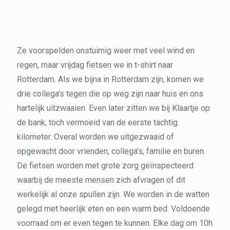
Ze voorspelden onstuimig weer met veel wind en
regen, maar vrijdag fietsen we in t-shirt naar
Rotterdam. Als we bijna in Rotterdam zijn, komen we
drie collega’s tegen die op weg zijn naar huis en ons
hartelijk uitzwaaien. Even later zitten we bij Klaartje op
de bank, toch vermoeid van de eerste tachtig
kilometer. Overal worden we uitgezwaaid of
opgewacht door vrienden, collega’s, familie en buren.
De fietsen worden met grote zorg geïnspecteerd
waarbij de meeste mensen zich afvragen of dit
werkelijk al onze spullen zijn. We worden in de watten
gelegd met heerlijk eten en een warm bed. Voldoende
voorraad om er even tegen te kunnen. Elke dag om 10h