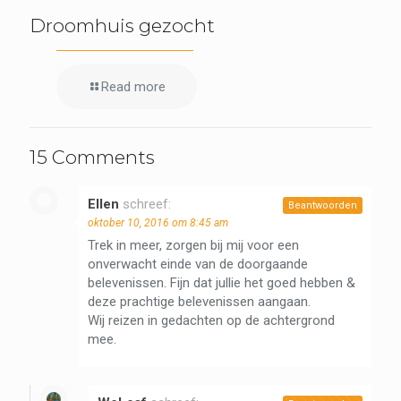
Droomhuis gezocht
Read more
15 Comments
Ellen
schreef:
Beantwoorden
oktober 10, 2016 om 8:45 am
Trek in meer, zorgen bij mij voor een
onverwacht einde van de doorgaande
belevenissen. Fijn dat jullie het goed hebben &
deze prachtige belevenissen aangaan.
Wij reizen in gedachten op de achtergrond
mee.