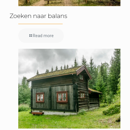
Zoeken naar balans
Read more