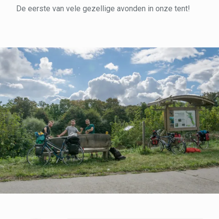
De eerste van vele gezellige avonden in onze tent!