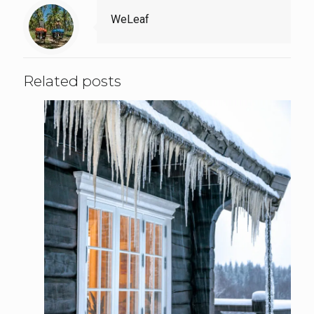
WeLeaf
Related posts