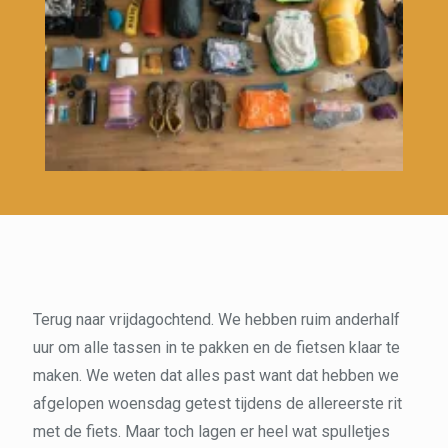
Terug naar vrijdagochtend. We hebben ruim anderhalf
uur om alle tassen in te pakken en de fietsen klaar te
maken. We weten dat alles past want dat hebben we
afgelopen woensdag getest tijdens de allereerste rit
met de fiets. Maar toch lagen er heel wat spulletjes