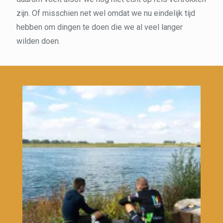
zijn. Of misschien net wel omdat we nu eindelijk tijd
hebben om dingen te doen die we al veel langer
wilden doen.