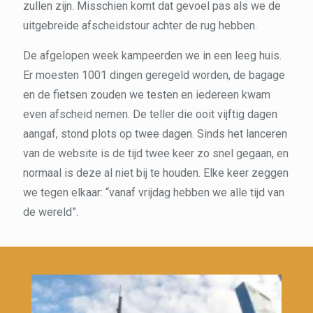
zullen zijn. Misschien komt dat gevoel pas als we de
uitgebreide afscheidstour achter de rug hebben.
De afgelopen week kampeerden we in een leeg huis.
Er moesten 1001 dingen geregeld worden, de bagage
en de fietsen zouden we testen en iedereen kwam
even afscheid nemen. De teller die ooit vijftig dagen
aangaf, stond plots op twee dagen. Sinds het lanceren
van de website is de tijd twee keer zo snel gegaan, en
normaal is deze al niet bij te houden. Elke keer zeggen
we tegen elkaar: “vanaf vrijdag hebben we alle tijd van
de wereld”.