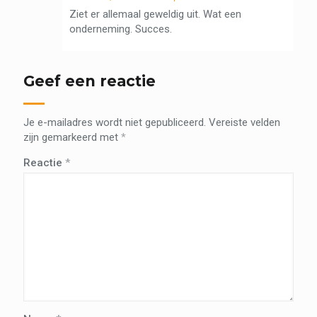
Ziet er allemaal geweldig uit. Wat een
onderneming. Succes.
Geef een reactie
Je e-mailadres wordt niet gepubliceerd.
Vereiste velden
zijn gemarkeerd met
*
Reactie
*