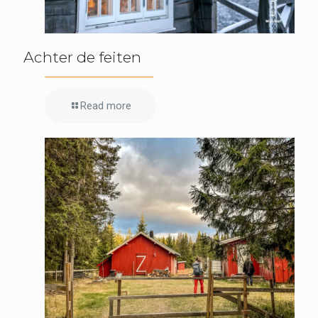
Achter de feiten
Read more