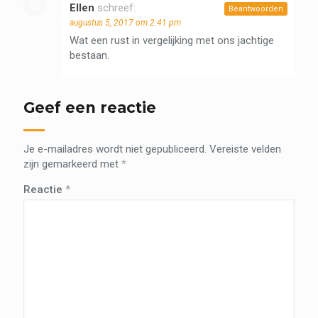
Ellen
schreef:
Beantwoorden
augustus 5, 2017 om 2:41 pm
Wat een rust in vergelijking met ons jachtige
bestaan.
Geef een reactie
Je e-mailadres wordt niet gepubliceerd.
Vereiste velden
zijn gemarkeerd met
*
Reactie
*