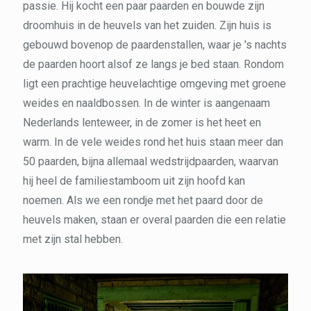
passie. Hij kocht een paar paarden en bouwde zijn
droomhuis in de heuvels van het zuiden. Zijn huis is
gebouwd bovenop de paardenstallen, waar je 's nachts
de paarden hoort alsof ze langs je bed staan. Rondom
ligt een prachtige heuvelachtige omgeving met groene
weides en naaldbossen. In de winter is aangenaam
Nederlands lenteweer, in de zomer is het heet en
warm. In de vele weides rond het huis staan meer dan
50 paarden, bijna allemaal wedstrijdpaarden, waarvan
hij heel de familiestamboom uit zijn hoofd kan
noemen. Als we een rondje met het paard door de
heuvels maken, staan er overal paarden die een relatie
met zijn stal hebben.