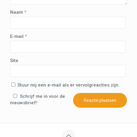
Naam
*
E-mail
*
Site
Stuur mij een e-mail als er vervolgreacties zijn.
Schrijf me in voor de
nieuwsbrief!