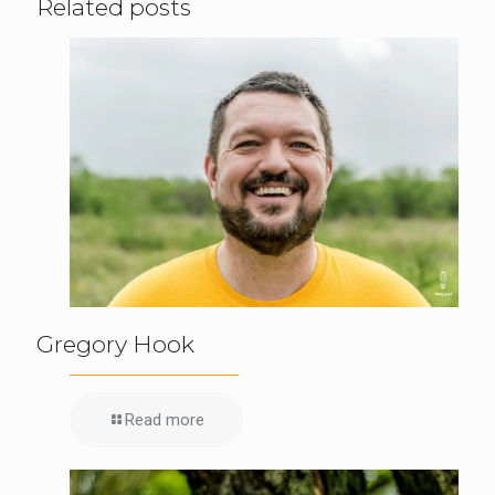
Related posts
Gregory Hook
Read more