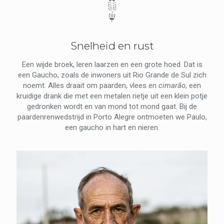
Snelheid en rust
Een wijde broek, leren laarzen en een grote hoed. Dat is
een Gaucho, zoals de inwoners uit Rio Grande de Sul zich
noemt. Alles draait om paarden, vlees en
cimarão
, een
kruidige drank die met een metalen rietje uit een klein potje
gedronken wordt en van mond tot mond gaat. Bij de
paardenrenwedstrijd in Porto Alegre ontmoeten we Paulo,
een gaucho in hart en nieren.