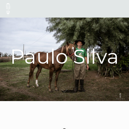
Paulo Silva