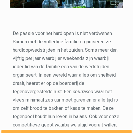
De passie voor het hardlopen is niet verdwenen.
Samen met de volledige familie organiseren ze
hardloopwedstrijden in het zuiden. Soms meer dan
vijftig per jaar waarbij er weekends zijn waarbij
ieder lid van de familie een van de wedstrijden
organiseert. In een wereld waar alles om snelheid
draait, heerst er op de boerderij de
tegenovergestelde rust. Een
churrasco
waar het
vlees minimaal zes uur moet garen en er alle tijd is
om zelf brood te bakken of kaas te maken. Deze
tegenpool houdt hun leven in balans. Ook voor onze
competitieve geest waarbij we altijd vooruit willen,