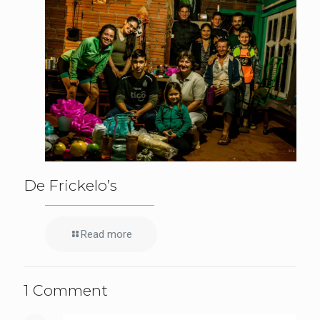
De Frickelo’s
Read more
1 Comment