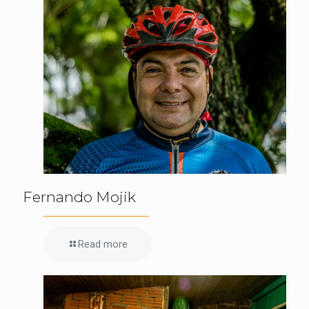
Fernando Mojik
Read more