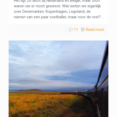
Het ligt zo dicht bij Nederland en België, maar toch
waren we er nooit geweest. Wat weten we eigenlijk
over Denemarken: Kopenhagen, Legoland, de
namen van een paar voetballer, maar voor de rest?...
11
Read more