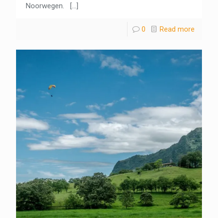
Noorwegen.
[…]
0
Read more