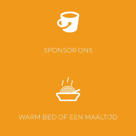
SPONSOR ONS
WARM BED OF EEN MAALTIJD