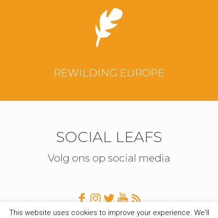
REWILDING EUROPE
SOCIAL LEAFS
Volg ons op social media
This website uses cookies to improve your experience. We'll