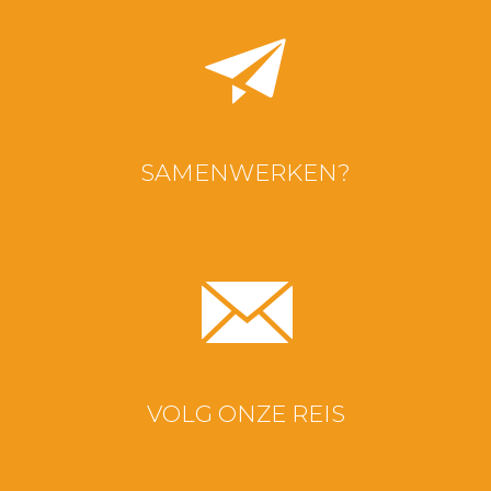
SAMENWERKEN?
VOLG ONZE REIS