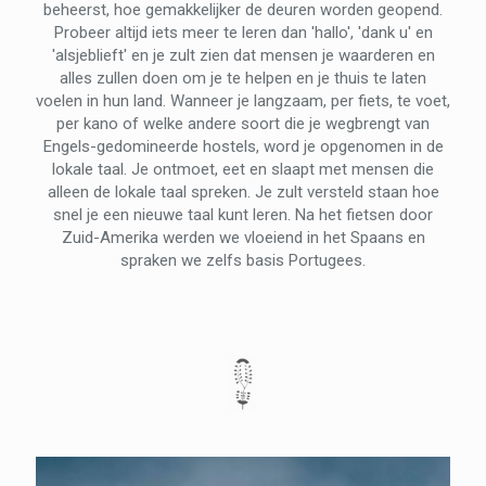
beheerst, hoe gemakkelijker de deuren worden geopend.
Probeer altijd iets meer te leren dan 'hallo', 'dank u' en
'alsjeblieft' en je zult zien dat mensen je waarderen en
alles zullen doen om je te helpen en je thuis te laten
voelen in hun land. Wanneer je langzaam, per fiets, te voet,
per kano of welke andere soort die je wegbrengt van
Engels-gedomineerde hostels, word je opgenomen in de
lokale taal. Je ontmoet, eet en slaapt met mensen die
alleen de lokale taal spreken. Je zult versteld staan ​​hoe
snel je een nieuwe taal kunt leren. Na het fietsen door
Zuid-Amerika werden we vloeiend in het Spaans en
spraken we zelfs basis Portugees.