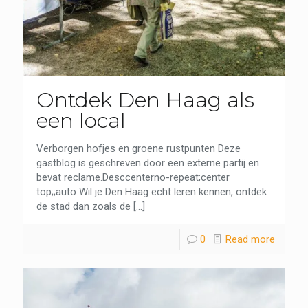
Ontdek Den Haag als
een local
Verborgen hofjes en groene rustpunten Deze
gastblog is geschreven door een externe partij en
bevat reclame.Desccenterno-repeat;center
top;;auto Wil je Den Haag echt leren kennen, ontdek
de stad dan zoals de
[…]
0
Read more