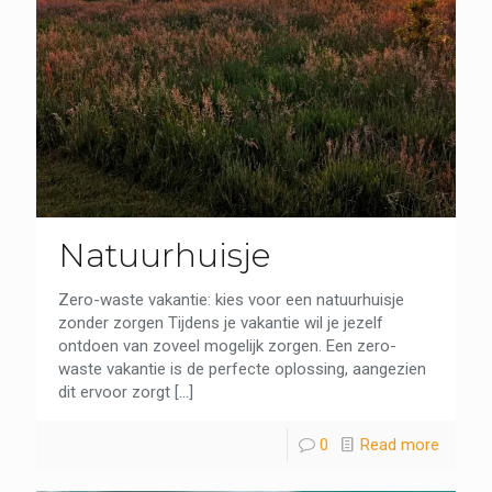
Natuurhuisje
Zero-waste vakantie: kies voor een natuurhuisje
zonder zorgen Tijdens je vakantie wil je jezelf
ontdoen van zoveel mogelijk zorgen. Een zero-
waste vakantie is de perfecte oplossing, aangezien
dit ervoor zorgt
[…]
0
Read more