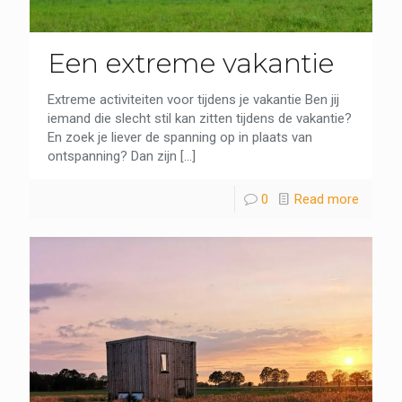
Een extreme vakantie
Extreme activiteiten voor tijdens je vakantie Ben jij
iemand die slecht stil kan zitten tijdens de vakantie?
En zoek je liever de spanning op in plaats van
ontspanning? Dan zijn
[…]
0
Read more