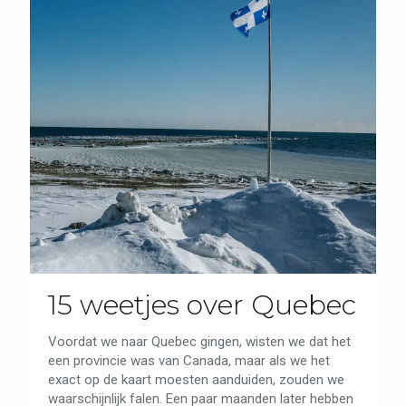
15 weetjes over Quebec
Voordat we naar Quebec gingen, wisten we dat het
een provincie was van Canada, maar als we het
exact op de kaart moesten aanduiden, zouden we
waarschijnlijk falen. Een paar maanden later hebben