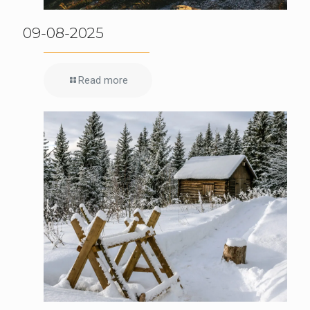
09-08-2025
Read more