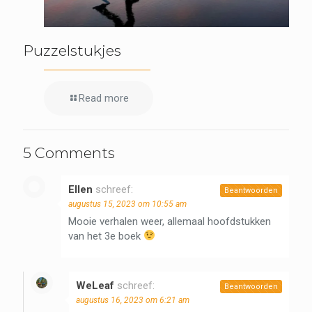
Puzzelstukjes
Read more
5 Comments
Ellen
schreef:
Beantwoorden
augustus 15, 2023 om 10:55 am
Mooie verhalen weer, allemaal hoofdstukken
van het 3e boek
WeLeaf
schreef:
Beantwoorden
augustus 16, 2023 om 6:21 am