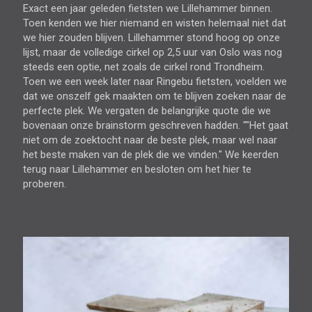
Exact een jaar geleden fietsten we Lillehammer binnen.
Toen kenden we hier niemand en wisten helemaal niet dat
we hier zouden blijven. Lillehammer stond hoog op onze
lijst, maar de volledige cirkel op 2,5 uur van Oslo was nog
steeds een optie, net zoals de cirkel rond Trondheim.
Toen we een week later naar Ringebu fietsten, voelden we
dat we onszelf gek maakten om te blijven zoeken naar de
perfecte plek. We vergaten de belangrijke quote die we
bovenaan onze brainstorm geschreven hadden. ""Het gaat
niet om de zoektocht naar de beste plek, maar wel naar
het beste maken van de plek die we vinden." We keerden
terug naar Lillehammer en besloten om het hier te
proberen.