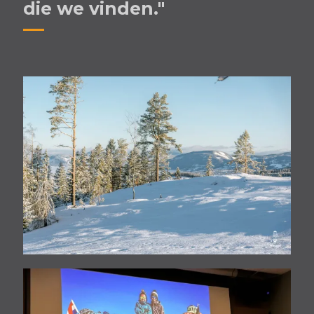
die we vinden."