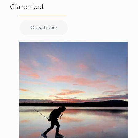
Glazen bol
Read more