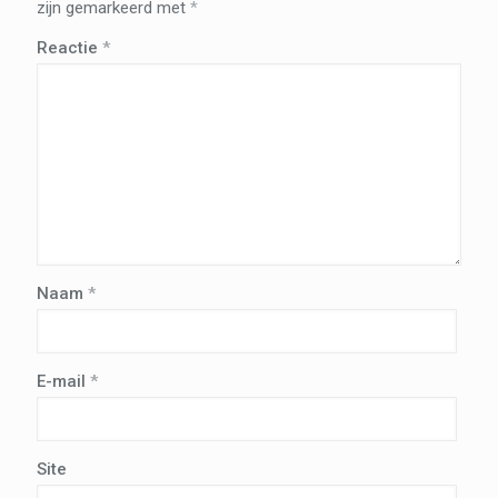
zijn gemarkeerd met
*
Reactie
*
Naam
*
E-mail
*
Site