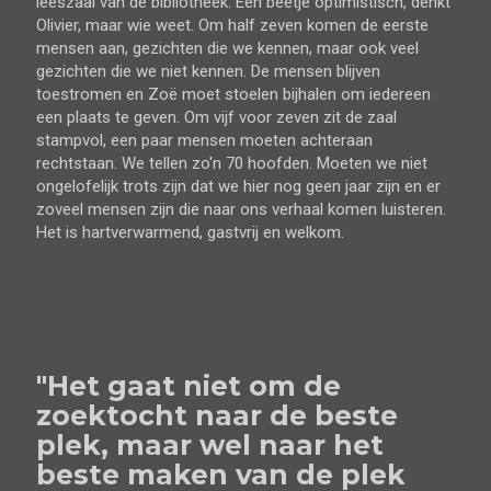
leeszaal van de bibliotheek. Een beetje optimistisch, denkt
Olivier, maar wie weet. Om half zeven komen de eerste
mensen aan, gezichten die we kennen, maar ook veel
gezichten die we niet kennen. De mensen blijven
toestromen en Zoë moet stoelen bijhalen om iedereen
een plaats te geven. Om vijf voor zeven zit de zaal
stampvol, een paar mensen moeten achteraan
rechtstaan. We tellen zo'n 70 hoofden. Moeten we niet
ongelofelijk trots zijn dat we hier nog geen jaar zijn en er
zoveel mensen zijn die naar ons verhaal komen luisteren.
Het is hartverwarmend, gastvrij en welkom.
"Het gaat niet om de
zoektocht naar de beste
plek, maar wel naar het
beste maken van de plek