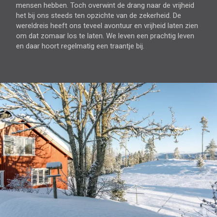
mensen hebben. Toch overwint de drang naar de vrijheid
het bij ons steeds ten opzichte van de zekerheid. De
wereldreis heeft ons teveel avontuur en vrijheid laten zien
om dat zomaar los te laten. We leven een prachtig leven
en daar hoort regelmatig een traantje bij.