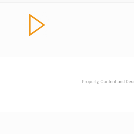
Property, Content and Desi