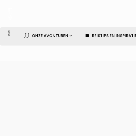
ONZE AVONTUREN
REISTIPS EN INSPIRATI