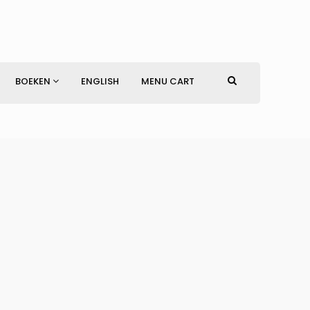
BOEKEN
ENGLISH
MENU CART