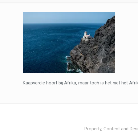
Kaapverdië hoort bij Afrika, maar toch is het niet het Afr
Property, Content and Desi