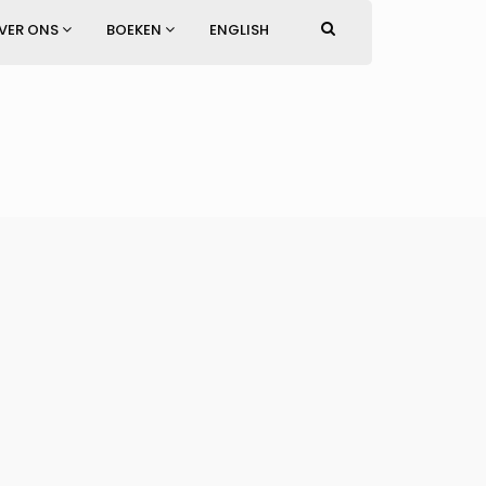
VER ONS
BOEKEN
ENGLISH