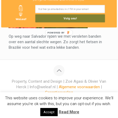
Volg ons!
POWERED BY
Op weg naar Salvador rijden we met versleten banden
over een aantal slechte wegen. Zo zorgt het fietsen in
Brazilië voor heel wat extra lekke banden.
Property, Content and Design | Zoë Agasi & Olivier Van
Herck | Info@weleaf.nl |
Algemene voorwaarden
|
Garantieregeling
This website uses cookies to improve your experience. We'll
assume you're ok with this, but you can opt-out if you wish.
Read More
Accept