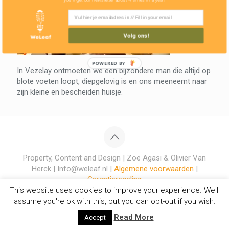
Volg ons!
POWERED BY
In Vezelay ontmoeten we een bijzondere man die altijd op
blote voeten loopt, diepgelovig is en ons meeneemt naar
zijn kleine en bescheiden huisje.
Property, Content and Design | Zoë Agasi & Olivier Van
Herck | Info@weleaf.nl |
Algemene voorwaarden
|
Garantieregeling
This website uses cookies to improve your experience. We'll
assume you're ok with this, but you can opt-out if you wish.
Read More
Accept