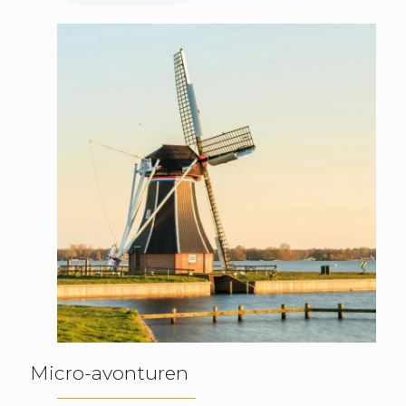
Micro-avonturen