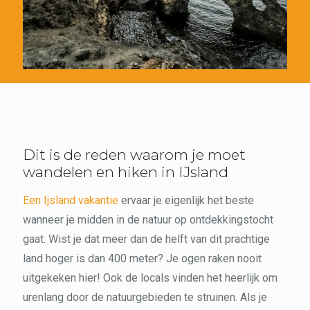
Dit is de reden waarom je moet
wandelen en hiken in IJsland
Een Ijsland vakantie
ervaar je eigenlijk het beste
wanneer je midden in de natuur op ontdekkingstocht
gaat. Wist je dat meer dan de helft van dit prachtige
land hoger is dan 400 meter? Je ogen raken nooit
uitgekeken hier! Ook de locals vinden het heerlijk om
urenlang door de natuurgebieden te struinen. Als je