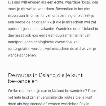
IJsland wilt ervaren als een echte, waardige ‘local’, dan
moet je dit wel te voet doen. Bovendien is het niet
alleen een fijne manier van ontspanning en zo raak je
een beetje de calorieën kwijt die je misschien wel zal
opdoen tijdens een vakantie. Wandelen door IJsland is
daarnaast ook nog eens een duurzame manier van
transport: geen ecologische voetafdruk zal
achtergelaten worden, wel misschien de afdruk van je
wandelschoenen.
De routes in IJsland die je kunt
bewandelen
Welke routes kun je dan in IJsland bewandelen? Door
het hele land zijn er verschillende routes die je kunt
doen als beginnende of ervaren wandelaar. Er zijn