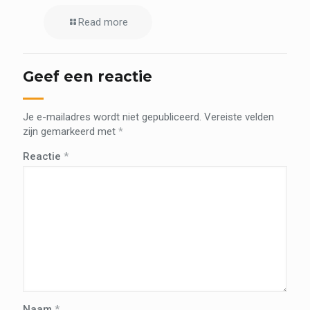
Read more
Geef een reactie
Je e-mailadres wordt niet gepubliceerd.
Vereiste velden
zijn gemarkeerd met
*
Reactie
*
Naam
*