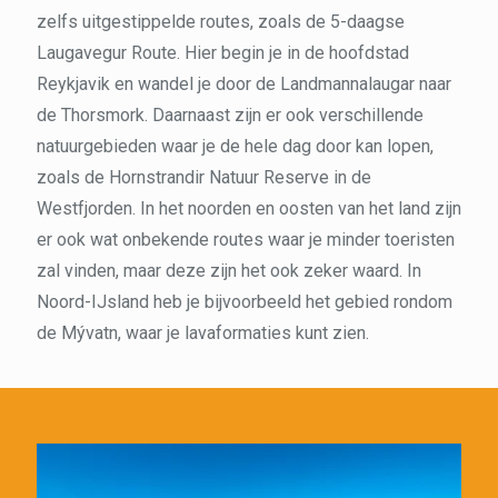
zelfs uitgestippelde routes, zoals de 5-daagse
Laugavegur Route. Hier begin je in de hoofdstad
Reykjavik en wandel je door de Landmannalaugar naar
de Thorsmork. Daarnaast zijn er ook verschillende
natuurgebieden waar je de hele dag door kan lopen,
zoals de Hornstrandir Natuur Reserve in de
Westfjorden. In het noorden en oosten van het land zijn
er ook wat onbekende routes waar je minder toeristen
zal vinden, maar deze zijn het ook zeker waard. In
Noord-IJsland heb je bijvoorbeeld het gebied rondom
de Mývatn, waar je lavaformaties kunt zien.