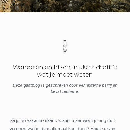
Wandelen en hiken in IJsland: dit is
wat je moet weten
Deze gastblog is geschreven door een externe partij en
bevat reclame.
Ga je op vakantie naar IJsland, maar weet je nog niet
zo goed wat je daar allemaal kan doen? Hou je ervan