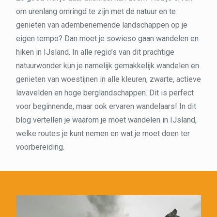
om urenlang omringd te zijn met de natuur en te
genieten van adembenemende landschappen op je
eigen tempo? Dan moet je sowieso gaan wandelen en
hiken in IJsland. In alle regio’s van dit prachtige
natuurwonder kun je namelijk gemakkelijk wandelen en
genieten van woestijnen in alle kleuren, zwarte, actieve
lavavelden en hoge berglandschappen. Dit is perfect
voor beginnende, maar ook ervaren wandelaars! In dit
blog vertellen je waarom je moet wandelen in IJsland,
welke routes je kunt nemen en wat je moet doen ter
voorbereiding.