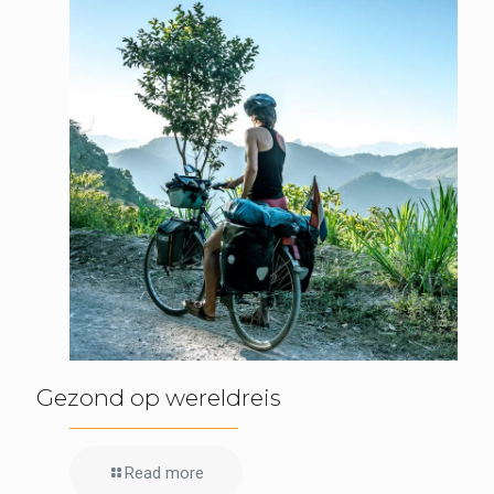
Gezond op wereldreis
Read more