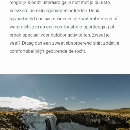
mogelijk kleedt: uiteraard ga je niet met je duurste
sneakers de natuurgebieden betreden. Denk
bijvoorbeeld dus aan schoenen die waterafstotend of
waterdicht zijn en een comfortabele sportlegging of
broek speciaal voor outdoor activiteiten. Zweet je
veel? Draag dan een zweet absorberend shirt zodat je
comfortabel blijft gedurende de tocht.