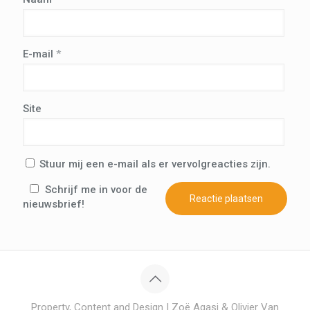
E-mail
*
Site
Stuur mij een e-mail als er vervolgreacties zijn.
Schrijf me in voor de
nieuwsbrief!
Property, Content and Design | Zoë Agasi & Olivier Van