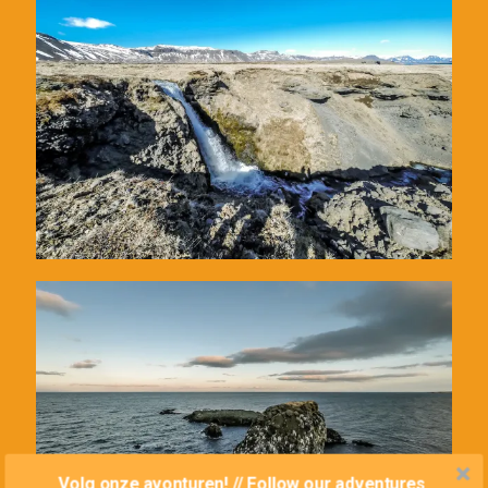
Volg onze avonturen! // Follow our adventures