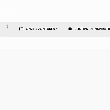
ONZE AVONTUREN
REISTIPS EN INSPIRATI