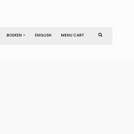
BOEKEN
ENGLISH
MENU CART