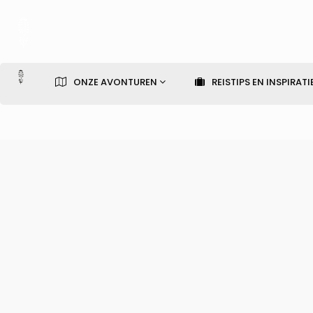
ONZE AVONTUREN
REISTIPS EN INSPIRATI