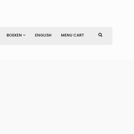
BOEKEN
ENGLISH
MENU CART