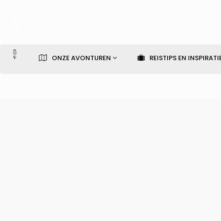
ONZE AVONTUREN
REISTIPS EN INSPIRATI