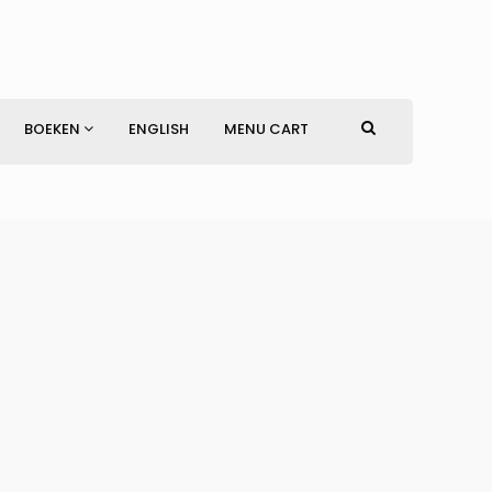
BOEKEN
ENGLISH
MENU CART