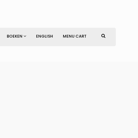
BOEKEN
ENGLISH
MENU CART