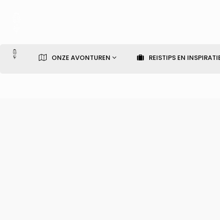
ONZE AVONTUREN
REISTIPS EN INSPIRATI